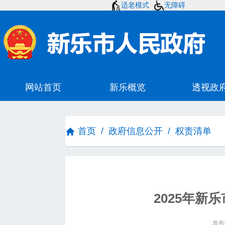
适老模式
无障碍
首页
/
政府信息公开
/
权责清单
2025年新
发布时