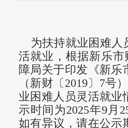
为扶持就业困难人
活就业，根据新乐市
障局关于印发《新乐
（新财〔2019〕7
业困难人员灵活就业
示时间为2025年9月2
如有异议，请在公示