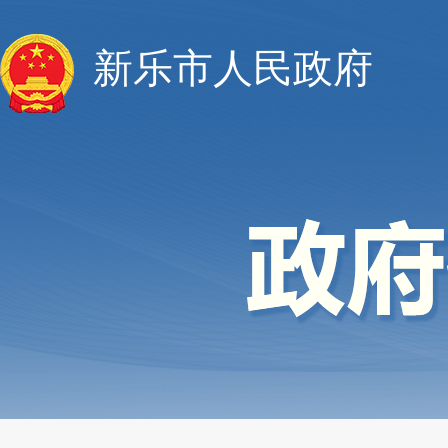
新乐市人民政府