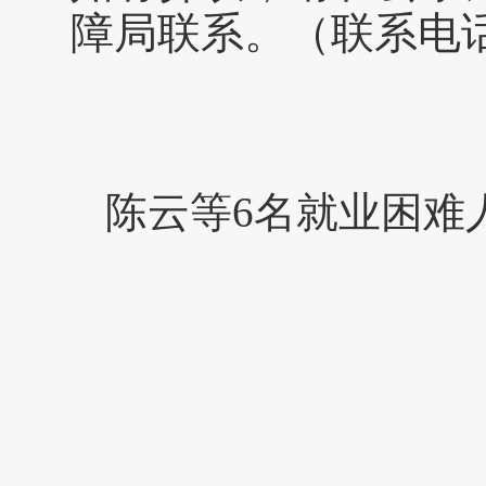
障局联系。（联系电话：0
陈云等6名就业困难