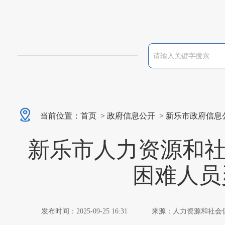
当前位置：
首页
>
政府信息公开
>
新乐市政府信息
新乐市人力资源和社
困难人员
发布时间：2025-09-25 16:31
来源：人力资源和社会