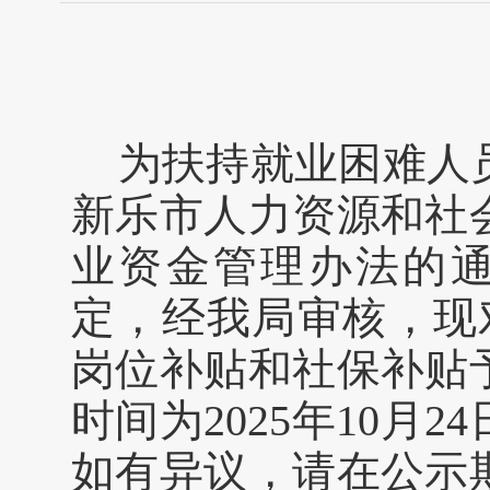
为扶持就业困难人
新乐市人力资源和社
业资金管理办法的通
定，经我局审核，现对
岗位补贴和社保补贴
时间为2025年10月2
如有异议，请在公示