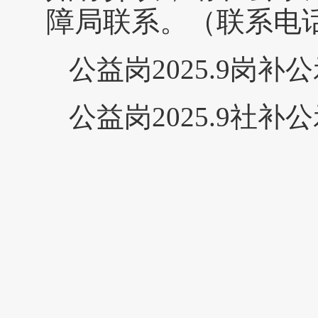
障局联系。（联系电话：
公益岗2025.9岗补
公益岗2025.9社补