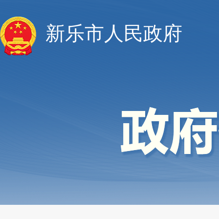
新乐市人民政府