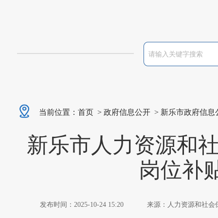
当前位置：
首页
>
政府信息公开
>
新乐市政府信息
新乐市人力资源和社
岗位补
发布时间：2025-10-24 15:20
来源：人力资源和社会