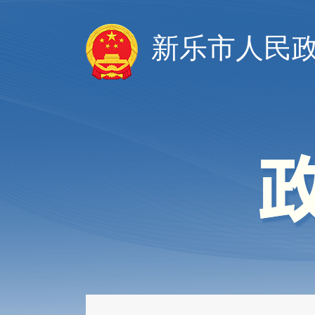
新乐市人民