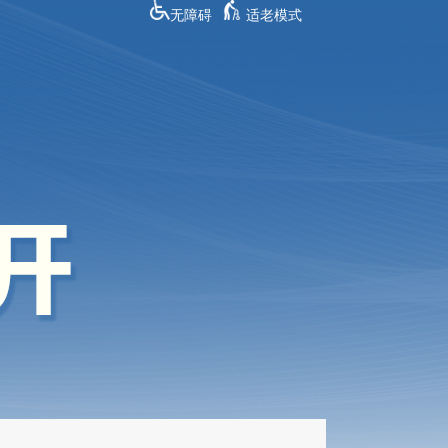
无障碍
适老模式