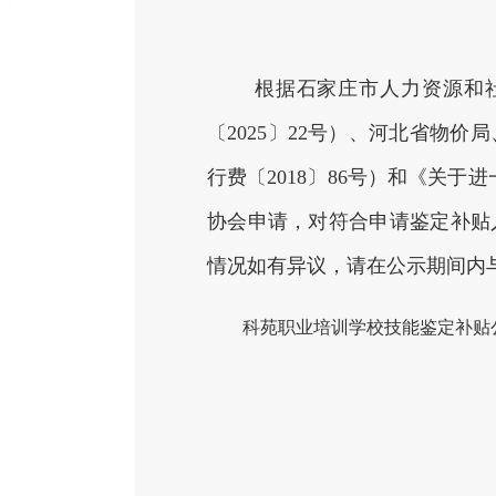
根据石家庄市人力资源和社
〔2025〕22号）、河北省物
行费〔2018〕86号）和《关于
协会申请，对符合申请鉴定补贴人员
情况如有异议，请在公示期间内与新
科苑职业培训学校技能鉴定补贴