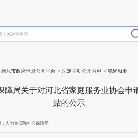
>
新乐市政府信息公开平台
>
法定主动公开内容
>
稳岗就业
保障局关于对河北省家庭服务业协会申请
贴的公示
源：人力资源和社会保障局