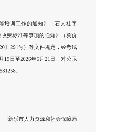
技能培训工作的通知》（石人社字
考核收费标准等事项的通知》（冀价
20〕291号）等文件规定，经考试
9日至2026年5月21日。对公示
1258。
新乐市人力资源和社会保障局