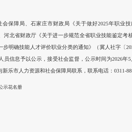
会保障局、石家庄市财政局《关于做好2025年职业
价局、河北省财政厅《关于进一步规范全省职业技能鉴定
进一步明确技能人才评价职业分类的通知》（冀人社字〔20
信息予以公示，接受社会监督，公示时间为2026年5月1
乐市人力资源和社会保障局联系，联系电话：0311-8858
公示花名册