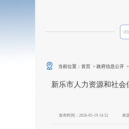
当前位置：
首页
>
政府信息公开
新乐市人力资源和社会
发布时间：2026-05-19 14:52
来