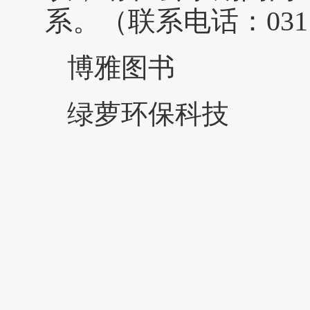
系。（联系电话：0311-
博雅图书
绿萝环保科技