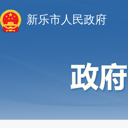
新乐市人民政府