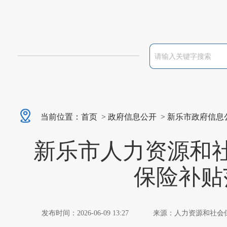
当前位置：
首页
>
政府信息公开
>
新乐市政府信息
新乐市人力资源和
保险补贴
发布时间：2026-06-09 13:27
来源：人力资源和社会