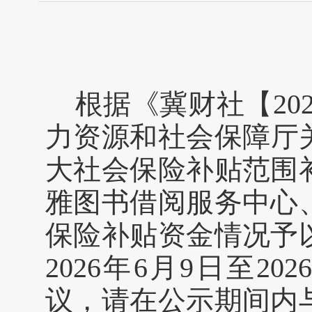
根据《冀财社【20
力资源和社会保障厅关
大社会保险补贴范围
雅图书借阅服务中心
保险补贴资金情况予
2026年6月9日至2
议，请在公示期间内