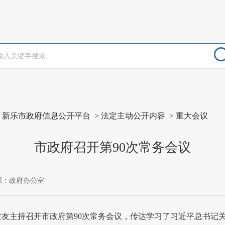
>
新乐市政府信息公开平台
>
法定主动公开内容
>
重大会议
市政府召开第90次常务会议
源：政府办公室
宫世友主持召开市政府第90次常务会议，传达学习了习近平总书记