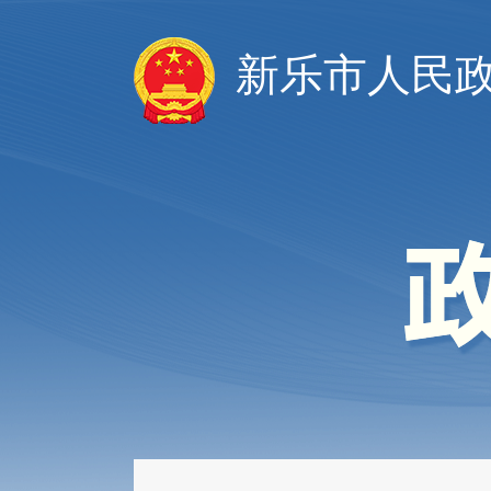
新乐市人民