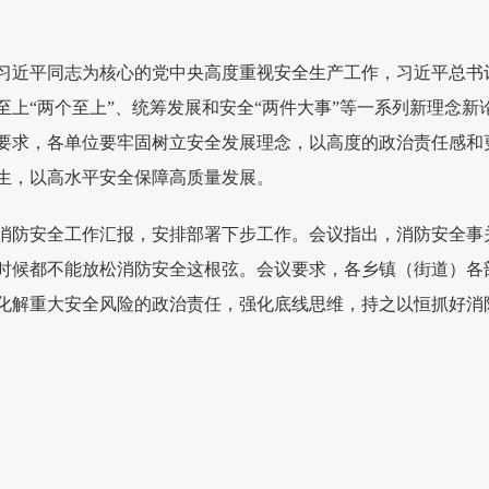
习近平同志为核心的党中央高度重视安全生产工作，习近平总书
至上“两个至上”、统筹发展和安全“两件大事”等一系列新理念
要求，各单位要牢固树立安全发展理念，以高度的政治责任感和
生，以高水平安全保障高质量发展。
消防安全工作汇报，安排部署下步工作。会议指出，消防安全事
时候都不能放松消防安全这根弦。会议要求，各乡镇（街道）各
化解重大安全风险的政治责任，强化底线思维，持之以恒抓好消