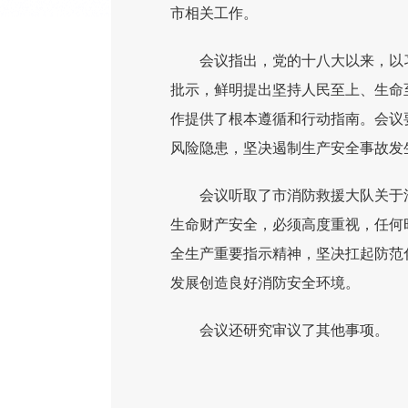
市相关工作。
会议指出，党的十八大以来，以
批示，鲜明提出坚持人民至上、生命
作提供了根本遵循和行动指南。会议
风险隐患，坚决遏制生产安全事故发
会议听取了市消防救援大队关于
生命财产安全，必须高度重视，任何
全生产重要指示精神，坚决扛起防范
发展创造良好消防安全环境。
会议还研究审议了其他事项。