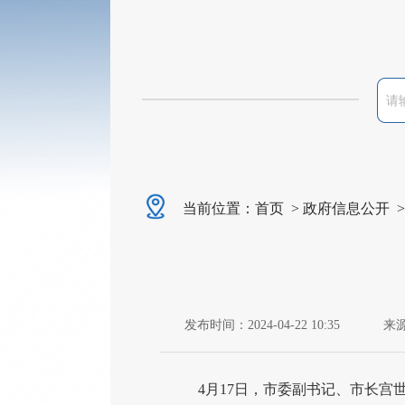
当前位置：
首页
>
政府信息公开
发布时间：2024-04-22 10:35
来
4月17日，市委副书记、市长