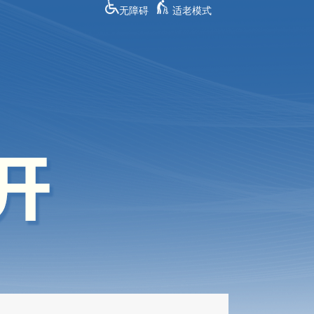
无障碍
适老模式