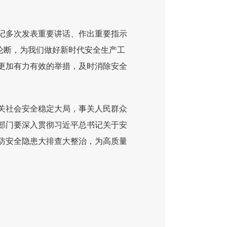
记多次发表重要讲话、作出重要指示
新论断，为我们做好新时代安全生产工
更加有力有效的举措，及时消除安全
关社会安全稳定大局，事关人民群众
部门要深入贯彻习近平总书记关于安
防安全隐患大排查大整治，为高质量