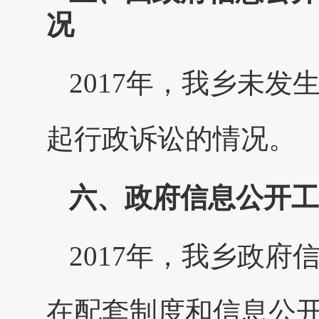
况
2017年，我乡未
起行政诉讼的情况。
六、政府信息公开工
2017年，我乡政
在配套制度和信息公开