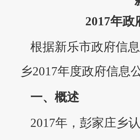
2017年
根据新乐市政府信息
乡2017年度政府信
一、概述
2017年，彭家庄