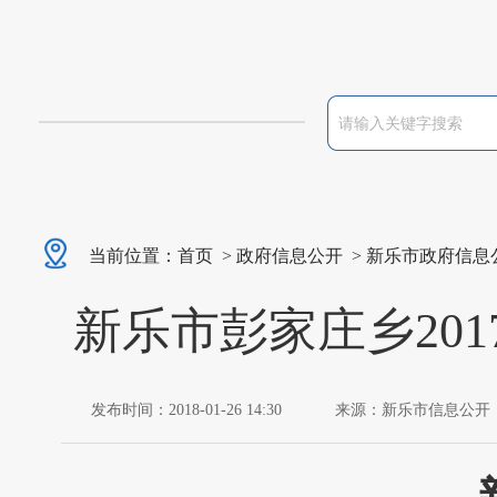
当前位置：
首页
>
政府信息公开
>
新乐市政府信息
新乐市彭家庄乡20
发布时间：2018-01-26 14:30
来源：新乐市信息公开