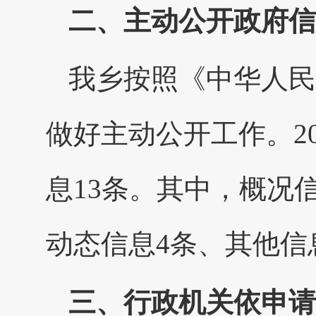
二、主动公开政府信
我乡按照《中华人民
做好主动公开工作。2
息13条。其中，概况
动态信息4条、其他信
三、行政机关依申请