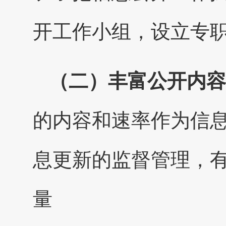
开工作小组，设立专
（二）丰富公开内容
的内容和速率作为信
息更新的监督管理，
量