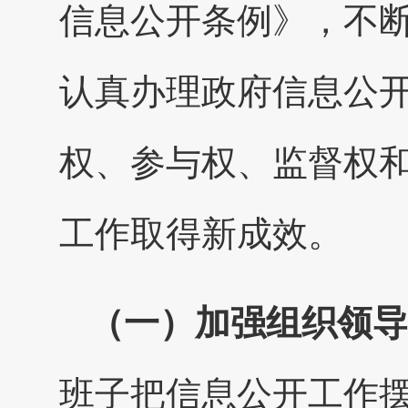
信息公开条例》，不
认真办理政府信息公
权、参与权、监督权
工作取得新成效。
（一）加强组织领导
班子把信息公开工作