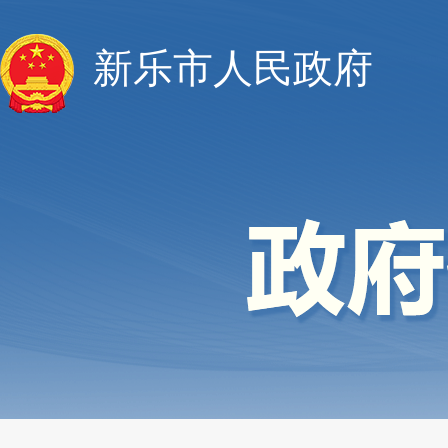
新乐市人民政府