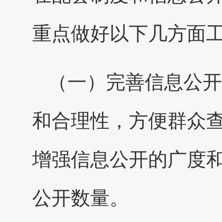
重点做好以下几方面
（一）完善信息公开
和合理性，方便群众
增强信息公开的广度
公开数量。