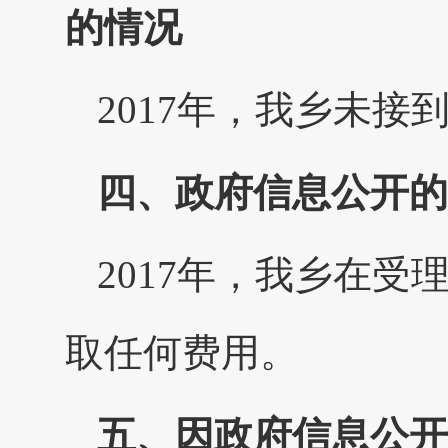
的情况
2017年，我乡未
四、政府信息公开的
2017年，我乡在
取任何费用。
五、因政府信息公开