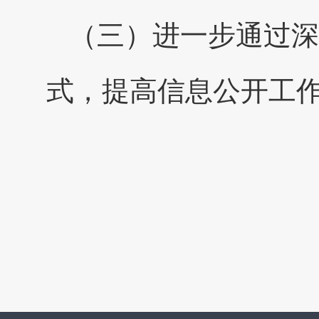
（三）进一步通过深
式，提高信息公开工