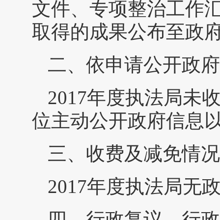
文件、专项整治工作
取得的成果公布至政
二、依申请公开政府
2017年度执法局
位主动公开政府信息
三、收费及减免情况
2017年度执法局无
四、行政复议、行政