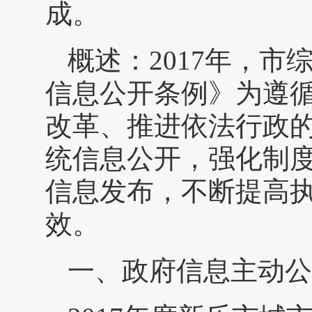
成。
概述：2017年，
信息公开条例》为遵
改革、推进依法行政
统信息公开，强化制
信息发布，不断提高
效。
一、政府信息主动公