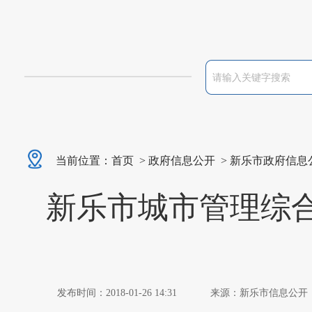
当前位置：
首页
>
政府信息公开
>
新乐市政府信息
新乐市城市管理综合
发布时间：2018-01-26 14:31
来源：新乐市信息公开