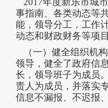
2017年度新乐市
事指南、各类动态等共
能，领导分工，工作
动态和财政财务等项
（一）健全组织机构
领导，健全了政府信
长，领导班子为成员
责人为成员，并落实
信息不漏报、不迟报