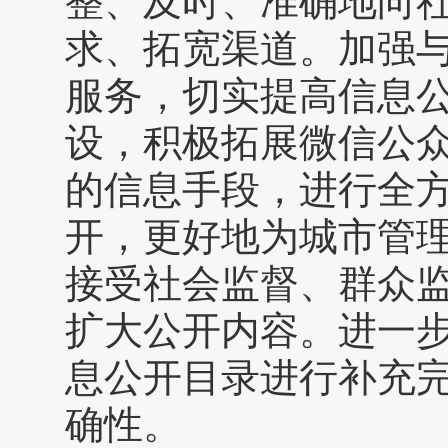
整、及时、准确地向
求、拓宽渠道。加强
服务，切实提高信息
设，积极拓展微信公
的信息手段，进行全
开，更好地为城市管
接受社会监督、群众
扩大公开内容。进一
息公开目录进行补充
确性。