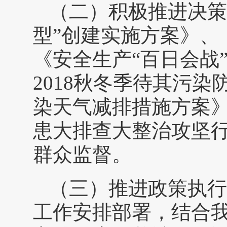
（二）积极推进决策
型”创建实施方案》、
《安全生产“百日会战”
2018秋冬季待其污
染天气减排措施方案
患大排查大整治攻坚
群众监督。
（三）推进政策执行
工作安排部署，结合