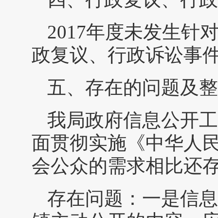
2017年度未发生
政复议、行政诉讼事
五、存在的问题及整
我局政府信息公开工
面贯彻实施《中华人
会公众的需求相比还
存在问题：一是信息