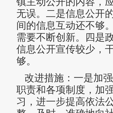
镇主动公开的内容，
无误。二是信息公开
间的信息互动还不够
需要不断创新。四是
信息公开宣传较少，
够。
改进措施：一是加强
职责和各项制度，加
习，进一步提高依法