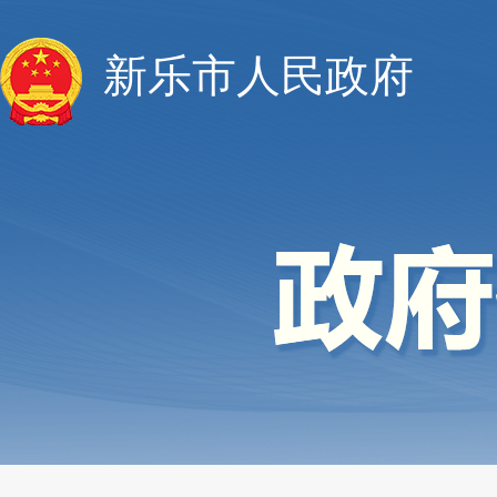
新乐市人民政府