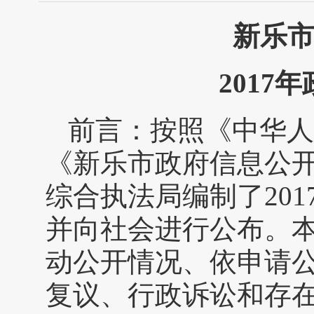
新乐
2017
前言：按照《中华人
《新乐市政府信息公
综合执法局编制了20
并向社会进行公布。
动公开情况、依申请
复议、行政诉讼和存