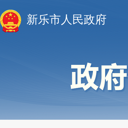
新乐市人民政府