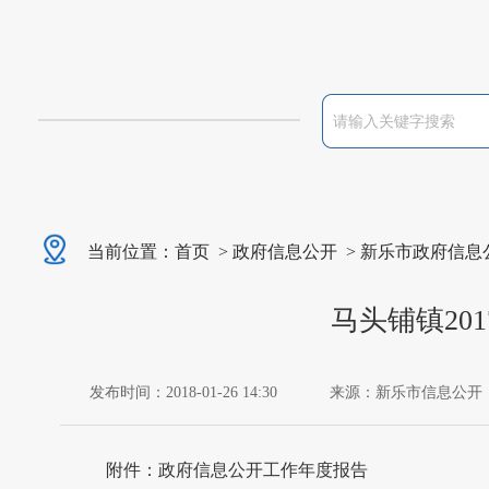
当前位置：
首页
>
政府信息公开
>
新乐市政府信息
马头铺镇20
发布时间：2018-01-26 14:30
来源：新乐市信息公开
附件：
政府信息公开工作年度报告