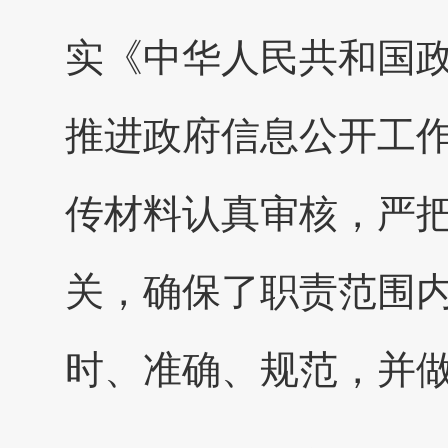
实《中华人民共和国
推进政府信息公开工
传材料认真审核，严
关，确保了职责范围
时、准确、规范，并