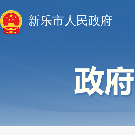
新乐市人民政府