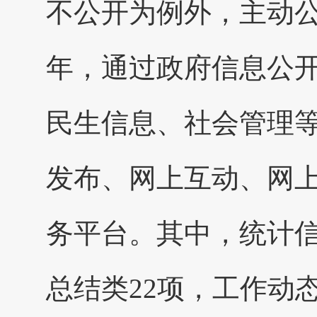
不公开为例外，主动公
年，通过政府信息公
民生信息、社会管理等
发布、网上互动、网
务平台。其中，统计信
总结类22项，工作动