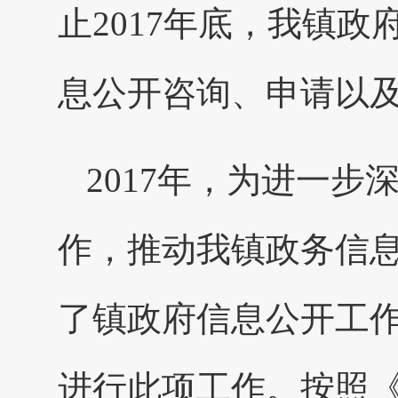
止2017年底，我镇
息公开咨询、申请以
2017年，为进一
作，推动我镇政务信息
了镇政府信息公开工
进行此项工作。按照