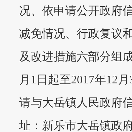
况、依申请公开政府
减免情况、行政复议
及改进措施六部分组成
月1日起至2017年1
请与大岳镇人民政府
址：新乐市大岳镇政府路