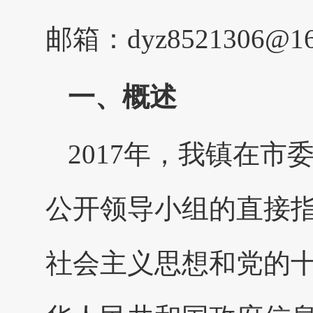
邮箱：dyz8521306@1
一、概述
2017年，我镇在
公开领导小组的直接
社会主义思想和党的