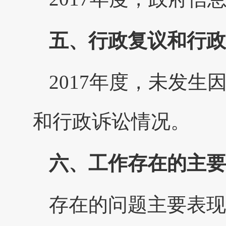
五、行政复议和行政
2017年度，未发
和行政诉讼情况。
六、工作存在的主要
存在的问题主要表现