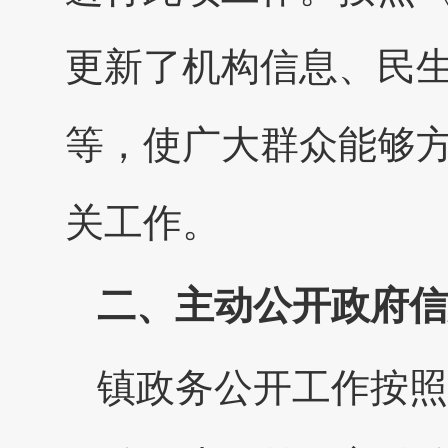
更新了机构信息、民
等，使广大群众能够
关工作。
二、主动公开政府信
镇政务公开工作按照