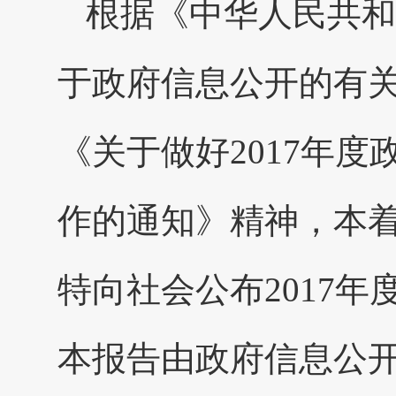
根据《中华人民共和
于政府信息公开的有
《关于做好2017年
作的通知》精神，本
特向社会公布2017
本报告由政府信息公