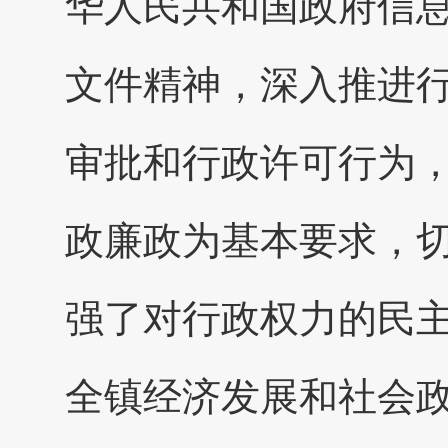
华人民共和国政府信
文件精神，深入推进
审批和行政许可行为
政廉政为基本要求，
强了对行政权力的民
全镇经济发展和社会