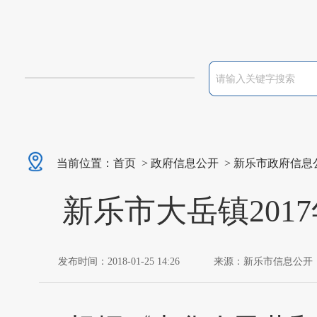
当前位置：
首页
>
政府信息公开
>
新乐市政府信息
新乐市大岳镇20
发布时间：2018-01-25 14:26
来源：新乐市信息公开