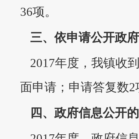
36项。
三、依申请公开政府
2017年度，我镇
面申请；申请答复数2
四、政府信息公开的
2017年度，政府信