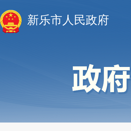
新乐市人民政府