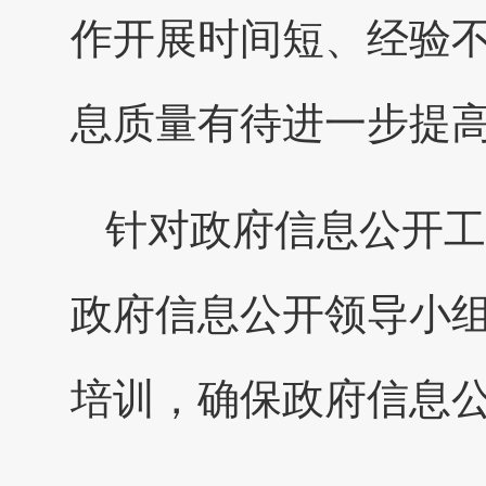
作开展时间短、经验
息质量有待进一步提
针对政府信息公开工
政府信息公开领导小
培训，确保政府信息