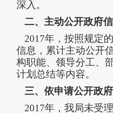
深入。
二、主动公开政府信
2017年，按照规
信息，累计主动公开信
构职能、领导分工、
计划总结等内容。
三、依申请公开政府
2017年，我局未