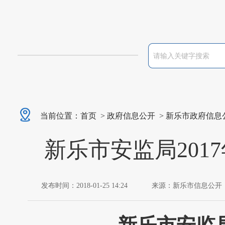
当前位置：
首页
>
政府信息公开
>
新乐市政府信息
新乐市安监局20
发布时间：2018-01-25 14:24
来源：新乐市信息公开