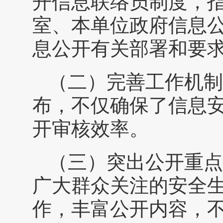
开信息联络员制度，
室、本单位政府信息
息公开有关部署和要
（二）完善工作机制
布，不仅确保了信息
开审核效率。
（三）突出公开重点
广大群众关注的安全
作，丰富公开内容，