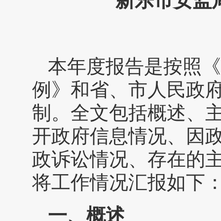
新乐市安监局
本年度报告是按照《
例》和省、市人民政
制。全文包括概述、
开政府信息情况、因
政诉讼情况、存在的主
将工作情况汇报如下
一、概述