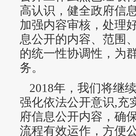
高认识，健全政府信
加强内容审核，处理
息公开的内容、范围
的统一性协调性，为
务。
2018年，我们将
强化依法公开意识,充
府信息公开内容，确
流程有效运作，方便