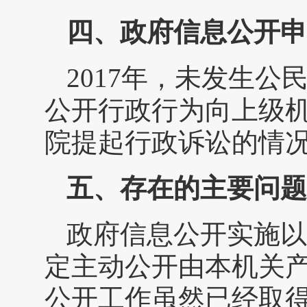
四、政府信息公开申
2017年，未发生
公开行政行为向上级
院提起行政诉讼的情
五、存在的主要问题
政府信息公开实施以
定主动公开由本机关
公开工作虽然已经取