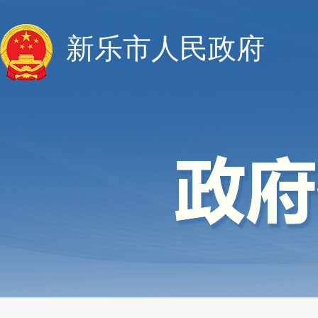
新乐市人民政府