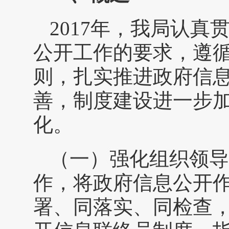
2017年，我局认
公开工作的要求，遵
则，扎实推进政府信
善，制度建设进一步
化。
（一）强化组织领导
作，将政府信息公开
署、同落实、同检查