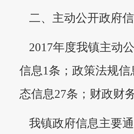
二、主动公开政府信
2017年度我镇主动
信息1条；政策法规信
态信息27条；财政财
我镇政府信息主要通