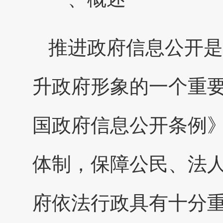
推进政府信息公开是
升政府形象的一个重
国政府信息公开条例
体制，保障公民、法
府依法行政具有十分