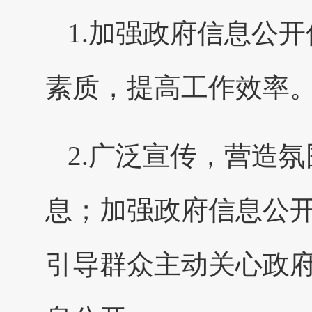
1.加强政府信息公
素质，提高工作效率
2.广泛宣传，营造
息；加强政府信息公
引导群众主动关心政