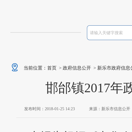
当前位置：
首页
>
政府信息公开
>
新乐市政府信息
邯邰镇2017
发布时间：2018-01-25 14:23
来源：新乐市信息公开