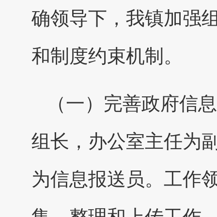
确领导下，我镇加强
和制度约束机制。
（一）完善政府信息
组长，办公室主任为
为信息报送员。工作
集、整理和上传工作