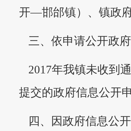
开—邯邰镇）、镇政
三、依申请公开政府
2017年我镇未收
提交的政府信息公开
四、因政府信息公开