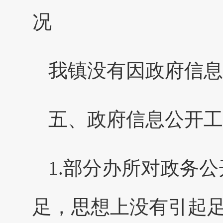
况
我镇没有因政府信息
五、政府信息公开工
1.部分办所对政务
足，思想上没有引起