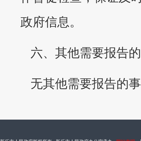
政府信息。
六、其他需要报告的
无其他需要报告的事