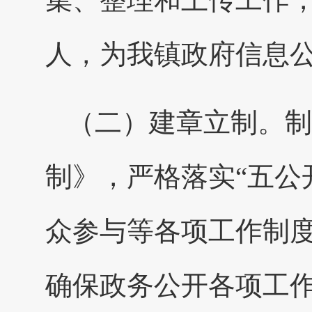
人，为我镇政府信息
（二）建章立制。制
制》，严格落实“五公
众参与等各项工作制
确保政务公开各项工