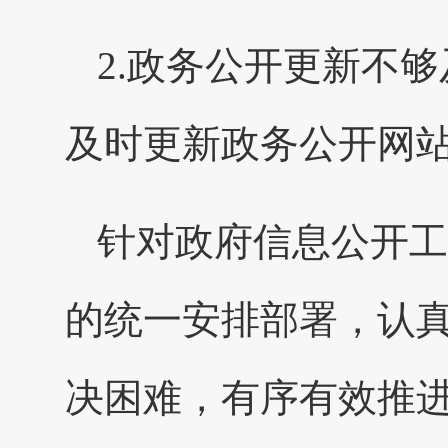
2.政务公开更新不
及时更新政务公开网
针对政府信息公开工
的统一安排部署，认
决困难，有序有效推