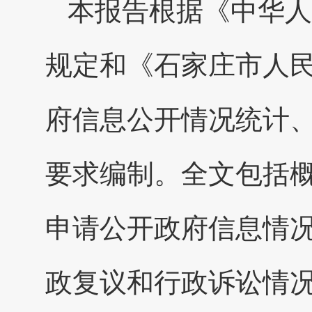
本报告根据《中华人
规定和《石家庄市人民
府信息公开情况统计
要求编制。全文包括
申请公开政府信息情
政复议和行政诉讼情