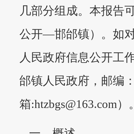
几部分组成。本报告
公开—邯邰镇）。如
人民政府信息公开工
邰镇人民政府，邮编：0
箱:htzbgs@163.com）
一、概述