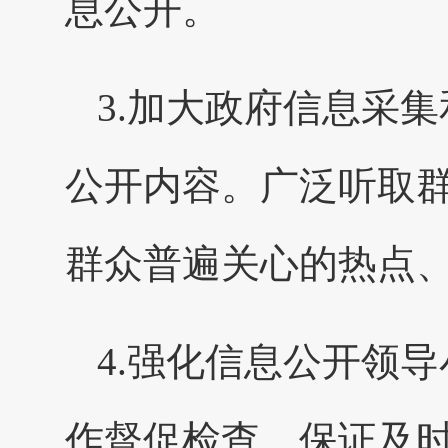
息公开。
3.加大政府信息采
公开内容。广泛听取
群众普遍关心的热点
4.强化信息公开领
作督促检查，保证及