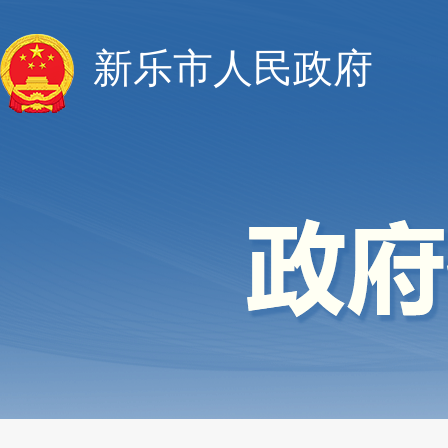
新乐市人民政府