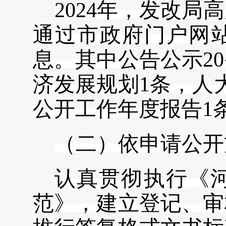
2024年，发改
通过
市
政府门户网
息。其中
公告公示
20
济发展规划
1条，人
公开工作年度报告1
（二）依申请公开
认真贯彻执行《
范》，建立登记、审