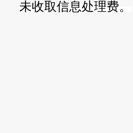
未收取信息处理费。