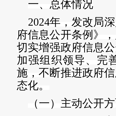
一、总体情况
2024年，发改
府信息公开条例》，
切实增强政府信息公
加强组织领导、完
施，不断推进政府信
态化。
（一）主动公开
方