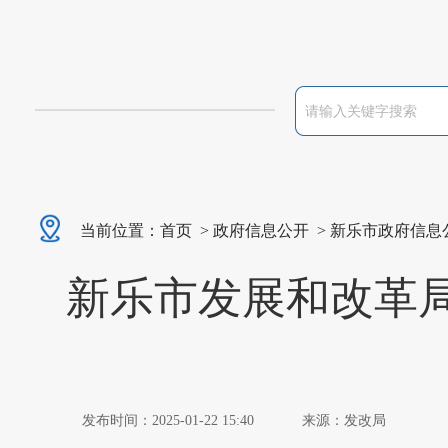
当前位置：
首页
>
政府信息公开
>
新乐市政府信息
新乐市发展和改革局
发布时间：2025-01-22 15:40
来源：发改局