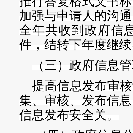
推行答复格式文书标
加强与申请人的沟通
全年共收到政府信
件，结转下年度继续
（三）政府信息管
提高信息发布审核
集、审核、发布信息
信息发布安全关。