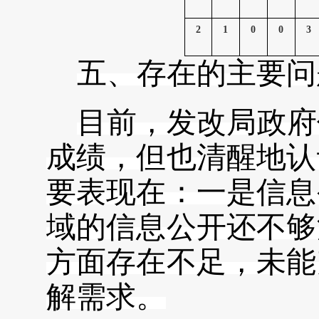
2
1
0
0
3
五、存在的主要问
目前，发改局政府
成绩，但也清醒地认
要表现在：一是信息
域的信息公开还不够
方面存在不足，未能
解需求。