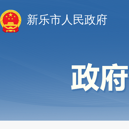
新乐市人民政府