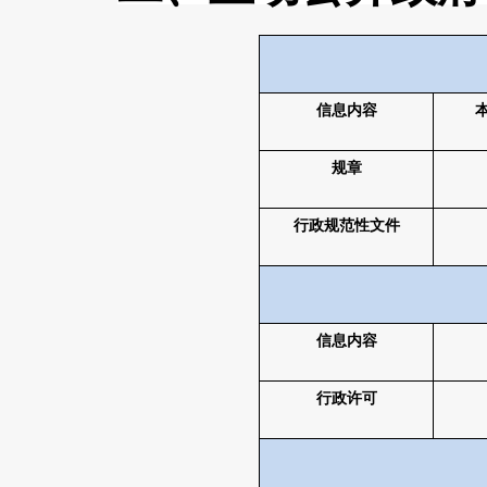
信息内容
规章
行政规范性文件
信息内容
行政许可