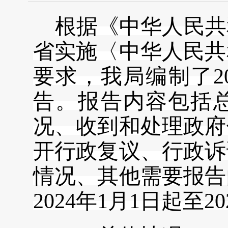
根据《中华人民共
省实施〈中华人民共
要求，我局编制了
告。报告内容包括
况、收到和处理政府
开行政复议、行政诉
情况、其他需要报告
2024年1月1日起至2