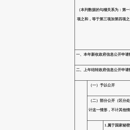
（本列数据的勾稽关系为：第一
项之和，等于第三项加第四项之
一、本年新收政府信息公开申请
二、上年结转政府信息公开申请
（一）予以公开
（二）部分公开
（区分处
计这一情形，不计其他情
1.
属于国家秘密