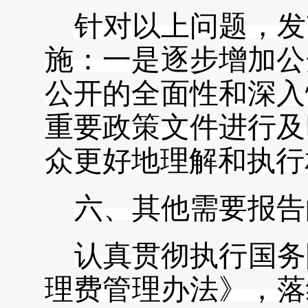
针对以上问题，发
施：一是逐步增加公
公开的全面性和深入
重要政策文件进行及
众更好地理解和执行
六、其他需要报告
认真贯彻执行国务
理费管理办法》，落