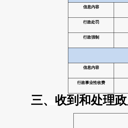
信息内容
行政处罚
行政强制
信息内容
行政事业性收费
三、收到和处理政