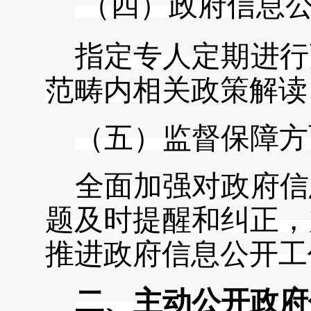
（
四
）
政府信息
指定专人定期进行
范畴内相关政策解读
（
五
）
监督保障方
全面加强对政府信
题及时提醒和纠正，
推进政府信息公开工
二、主动公开政府