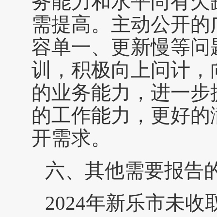
务能力和水平尚有欠
需提高。主动公开的
容单一、更新慢等问
训，积极向上问计，
的业务能力，进一步
的工作能力，更好的
开需求。
六、其他需要报告
2024年新乐市未