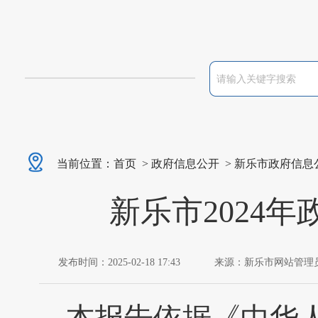
当前位置：
首页
>
政府信息公开
>
新乐市政府信息
新乐市2024
发布时间：2025-02-18 17:43
来源：新乐市网站管理