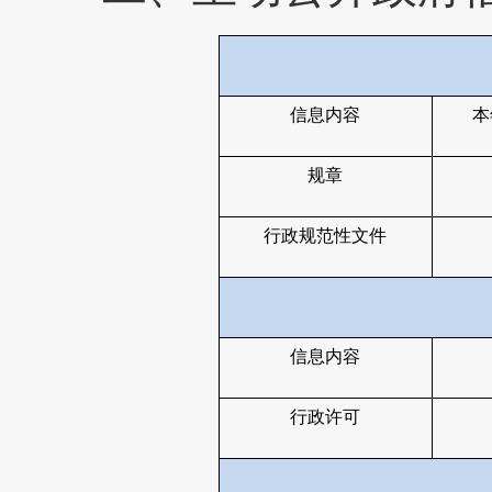
信息内容
本
规章
行政规范性文件
信息内容
行政许可