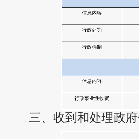
信息内容
行政处罚
行政强制
信息内容
行政事业性收费
三、收到和处理政府