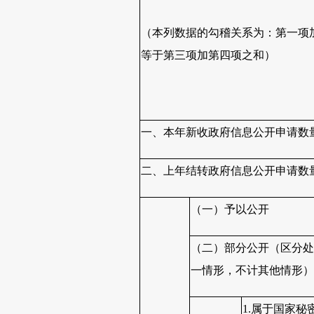
（本列数据的勾稽关系为：第一项
等于第三项加第四项之和）
一、本年新收政府信息公开申请数
二、上年结转政府信息公开申请数
（一）予以公开
（二）部分公开（区分处
一情形，不计其他情形）
1.属于国家秘