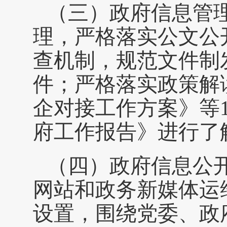
（三）政府信息管
理，严格落实公文公
查机制，规范文件制
件；严格落实政策解读
企对接工作方案》等
府工作报告》进行了
（四）政府信息公
网站和政务新媒体运
设置，围绕党委、政