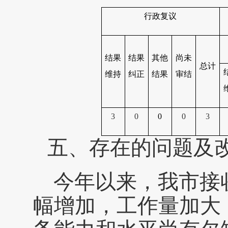
行政复议
结果
结果
其他
尚未
总计
维持
纠正
结果
审结
3
0
0
0
3
五、存在的问题及
今年以来，我市接
幅增加，工作量加大