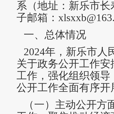
系（地址：新乐市长
子邮箱：xlsxxb@163
一、总体情况
2024年，新乐市
关于政务公开工作安
工作，强化组织领导
公开工作全面有序开
（一）主动公开方