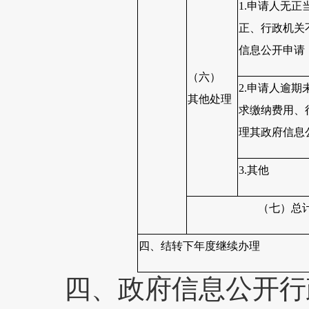
1.申请人无正
正、行政机关
信息公开申请
（六）
2.申请人逾期
其他处理
求缴纳费用、
理其政府信息
3.其他
（七）总
四、结转下年度继续办理
四、政府信息公开行