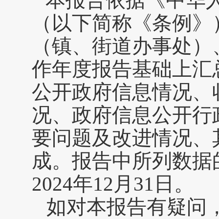
本报告依据《中华
（以下简称《条例》
（镇、街道办事处）
作年度报告基础上汇
公开政府信息情况、
况、政府信息公开行
要问题及改进情况、
成。报告中所列数据的
2024年12月31日。
如对本报告有疑问