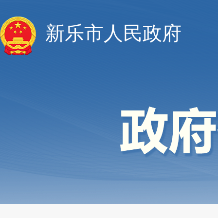
新乐市人民政府