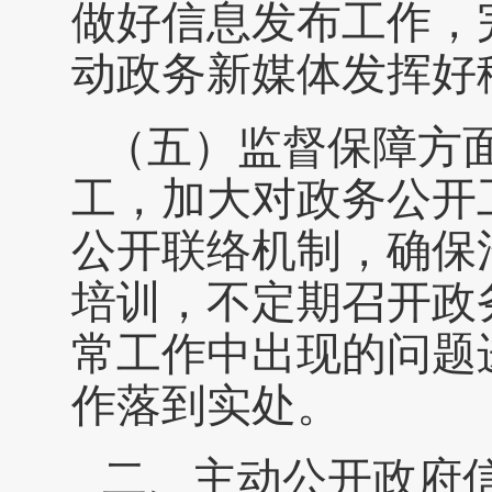
做好信息发布工作，
动政务新媒体发挥好
（五）监督保障方
工，加大对政务公开
公开联络机制，确保
培训，不定期召开政
常工作中出现的问题
作落到实处。
二、主动公开政府