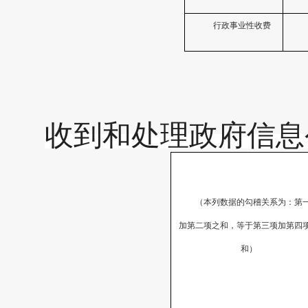
行政事业性收费
收到和处理政府信息
（本列数据的勾稽关系为：第
加第二项之和，等于第三项加第四
和）