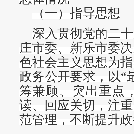
（
一
）
指导思想
深入贯彻党的
二十
庄
市委、
新乐市
委决
色社会主义思想为指
政务公开要求，以
“
筹兼顾、突出重点
读、回应关切，注重
范管理，不断提升政