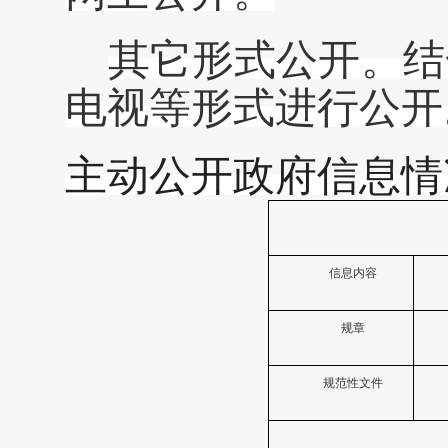
其它形式公开。结
电视等形式进行公开
主动公开政府信息情
信息内容
规章
规范性文件