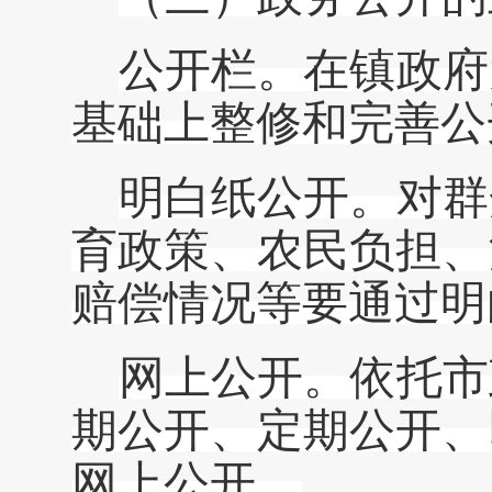
公开栏。在镇政府
基础上整修和完善公
明白纸公开。对群
育政策、农民负担、
赔偿情况等要通过明
网上公开。依托
市
期公开、定期公开、
网上公开。