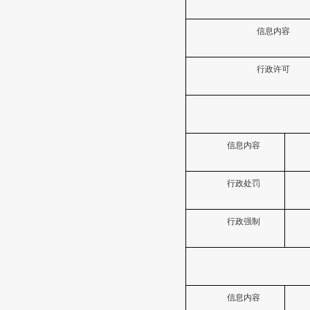
信息内容
行政许可
信息内容
行政处罚
行政强制
信息内容