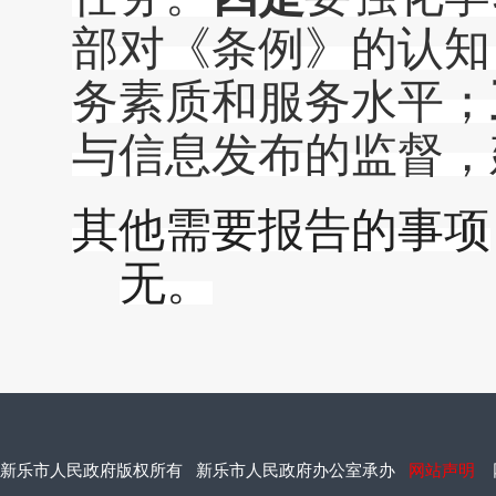
部对《条例》的认知
务素质和服务水平；
与信息发布的监督，
其他需要报告的事项
无。