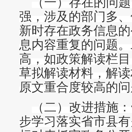
（一）存在的问题
强，涉及的部门多、
新时存在政务信息的
息内容重复的问题。
高，如政策解读栏目
草拟解读材料，解读
原文重合度较高的问
（二）改进措施
：
步学习落实省市县有