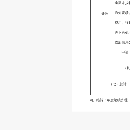
逾期未按
通知要求
处理
费用、行
关不再处
政府信息
申请
3.
（七）总计
四、结转下年度继续办理