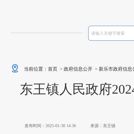
当前位置：
首页
>
政府信息公开
>
新乐市政府信息
东王镇人民政府20
发布时间：2025-01-30 14:36
来源：东王镇