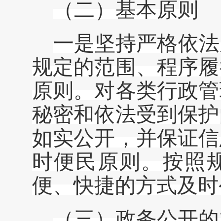
（
二
）
基本原则
一是
坚持严格依法
规定的范围、程序履
原则。对各类行政管
秘密和依法受到保护
如实公开，并保证信
时便民原则。按照
便、快捷的方式及时
（
三
）
政务公开的