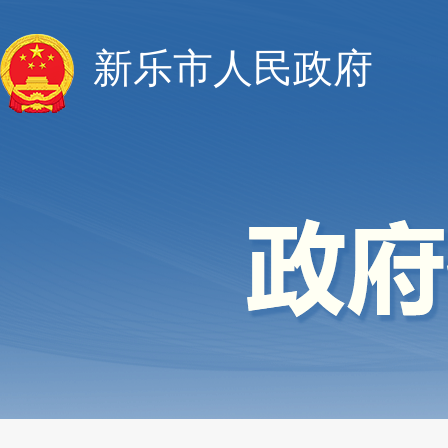
新乐市人民政府