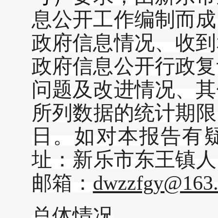
息公开工作
编制而成
政府信息情况、收到
政府信息公开行政复
问题及改进情况、其
所列数据的统计期限
日。如对本报告有
址：新乐市东王镇人民
邮箱：
dwzzfgy@163
总体情况