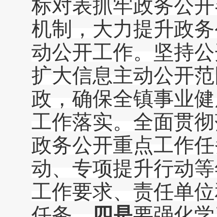
标对表抓牢政务公开
机制，大力提升政务
动公开工作。坚持公
扩大信息主动公开范
政，确保全镇事业健
工作落实。全面贯彻
政务公开重点工作任
动、专项提升行动等
工作要求、责任单位
任务。
四
是
要强化学