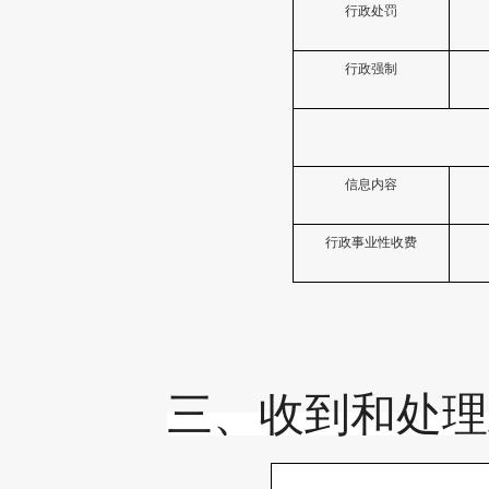
行政处罚
行政强制
信息内容
行政事业性收费
三、收到和处理