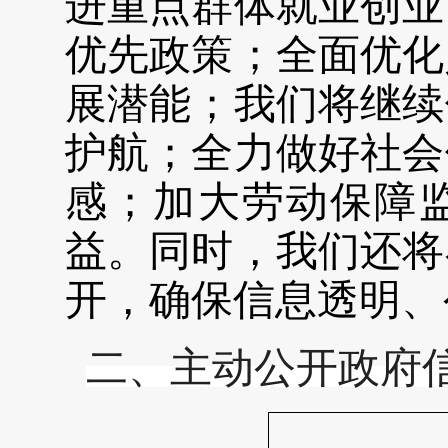
进重点群体就业创业
优先政策；全面优化
展潜能；我们将继续
护航；全力做好社会
感；加大劳动保障
益。同时，我们还将
开，确保信息透明、
二、主动公开政府