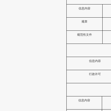
信息内容
规章
规范性文件
信息内容
行政许可
信息内容