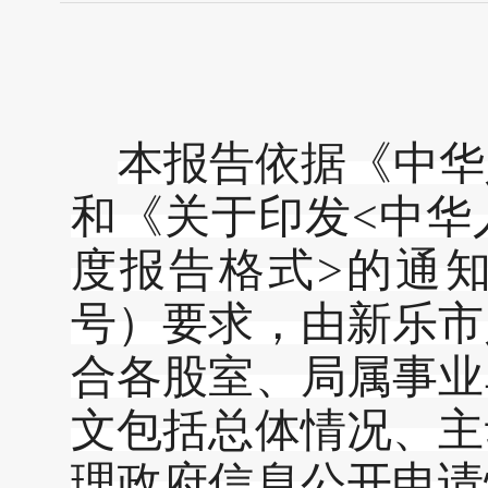
本报告依据《中华
和《关于印发
<
中华
度报告格式
>
的通
号）要求，由新乐市
合各股室、局属事业
文包括总体情况、主
理政府信息公开申请