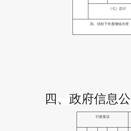
（七）总计
四、结转下年度继续办理
四、政府信息公
行政复议