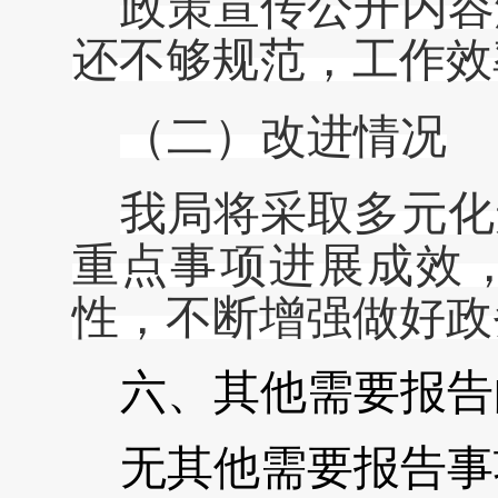
政策宣传公开内容
还不够规范，工作效
（二）改进情况
我局将采取多元化
重点事项进展成效
性，不断增强做好政
六、其他需要报告
无其他需要报告事