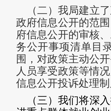
（二）我局建立了
政府信息公开的范围
府信息公开的审核、
务公开事项清单
目
围，对政策主动公开
人员享受政策等情况
信息公开投诉处理制
（三）我们将深入