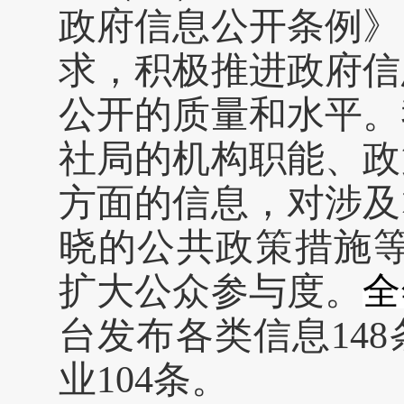
政府信息公开条例》
求，积极推进政府信
公开的质量和水平。
社局的机构职能、政
方面的信息，对涉及
晓的公共政策措施
扩大公众参与度。
全
台发布各类信息
1
48
业
104
条。