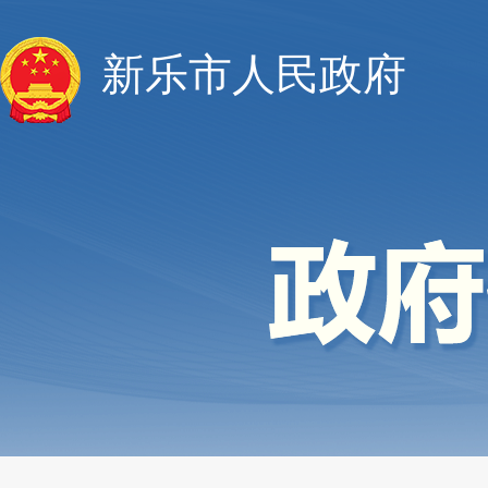
新乐市人民政府