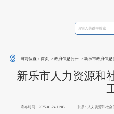
当前位置：
首页
>
政府信息公开
>
新乐市政府信息
新乐市人力资源和社
发布时间：2025-01-24 11:03
来源：人力资源和社会