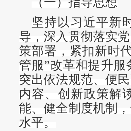
（
一
）
指导思想
坚持以习近平新
导，深入贯彻落实党
策部署，紧扣新时
管服”改革和提升服
突出依法规范、便民
内容、创新政策解
能、健全制度机制，
水平。