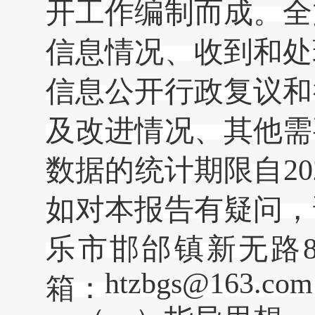
开工作编制而成。全
信息情况、收到和处
信息公开行政复议和
及改进情况、其他需
数据的统计期限自202
如对本报告有疑问，
乐市邯邰镇新无路8号
htzbgs@163.com
箱：