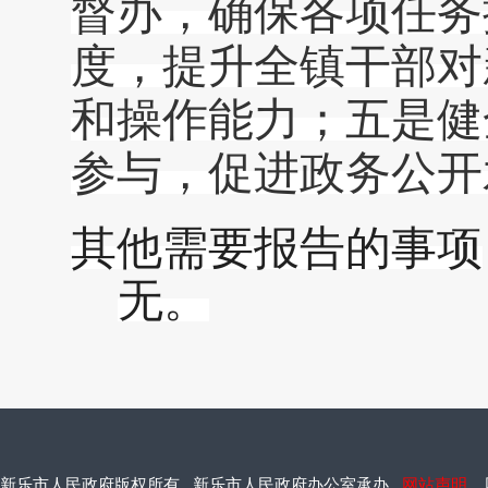
督办，确保各项任务
度，提升全镇干部对
和操作能力；五是健
参与，促进政务公开
其他需要报告的事项
无。