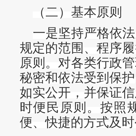
（
二
）
基本原则
一是
坚持严格依法
规定的范围、程序履
原则。对各类行政管
秘密和依法受到保护
如实公开，并保证信
时便民原则。按照
便、快捷的方式及时