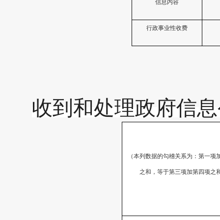
信息内容
行政事业性收费
收到和处理政府信息
（本列数据的勾稽关系为：第一项
之和，等于第三项加第四项之