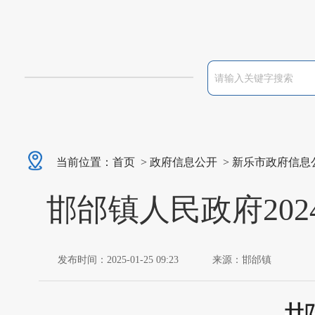
当前位置：
首页
>
政府信息公开
>
新乐市政府信息
邯邰镇人民政府20
发布时间：2025-01-25 09:23
来源：邯邰镇