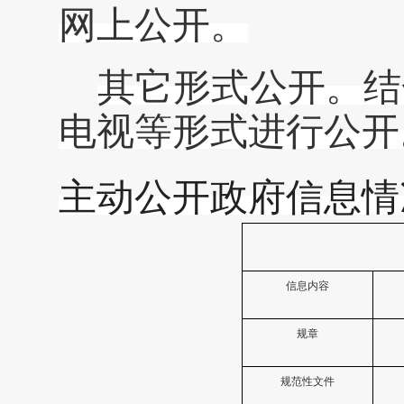
网上公开。
其它形式公开。结
电视等形式进行公开
主动公开政府信息情
信息内容
规章
规范性文件