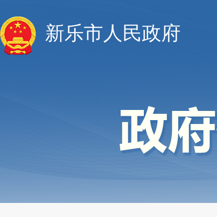
新乐市人民政府