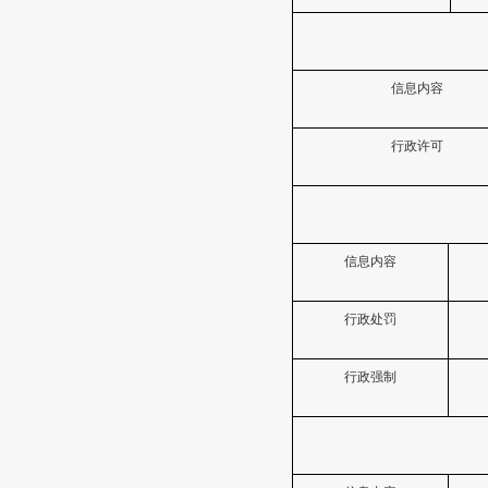
信息内容
行政许可
信息内容
行政处罚
行政强制