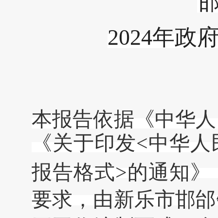
202
4
年政
本报告依据《中华人
《关于印发
<中华人
报告格式>的通知》（
要求，由新乐市邯邰