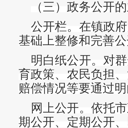
（
三
）
政务公开的
公开栏。在镇政府
基础上整修和完善公
明白纸公开。对群
育政策、农民负担、
赔偿情况等要通过明
网上公开。依托
市
期公开、定期公开、