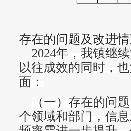
存在的问题及改进情
2024年，我镇
以往成效的同时，也
面：
（一）存在的问题
个领域和部门，信息
频率需进一步提升、