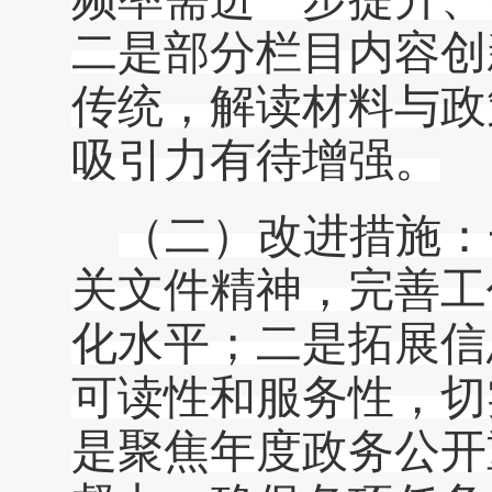
二是部分栏目内容创
传统，解读材料与政
吸引力有待增强。
（二）改进措施
：
关文件精神，完善工
化水平；二是拓展信
可读性和服务性，切
是聚焦年度政务公开