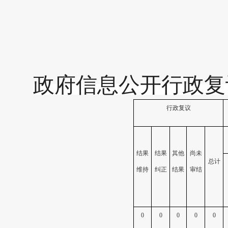
政府信息公开行政复
行政复议
结果
结果
其他
尚未
总计
维持
纠正
结果
审结
0
0
0
0
0