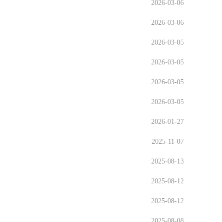
2026-03-06
2026-03-06
2026-03-05
2026-03-05
2026-03-05
2026-03-05
2026-01-27
2025-11-07
2025-08-13
2025-08-12
2025-08-12
2025-08-08