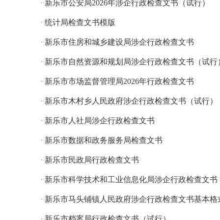
·
新乐市公安局2026年涉企行政检查文书（试行）
·
统计局检查文书模版
·
新乐市住房和城乡建设局涉企行政检查文书
·
新乐市自然资源和规划局涉企行政检查文书（试行
·
新乐市市场监督管理局2026年行政检查文书
·
新乐市木村乡人民政府涉企行政检查文书（试行）
·
新乐市人社局涉企行政检查文书
·
新乐市数据和政务服务局检查文书
·
新乐市民政局行政检查文书
·
新乐市科学技术和工业信息化局涉企行政检查文书
·
新乐市马头铺镇人民政府涉企行政检查文书基本格
·
新乐市档案局行政检查文书（试行）