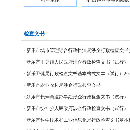
检查主体
行政检查事项和依据
检查文书
·
新乐市城市管理综合行政执法局涉企行政检查文书(20
·
新乐市正莫镇人民政府涉企行政检查文书（试行）
·
新乐卫健局行政检查文书基本格式文本（试行）202
·
新乐市农业农村局涉企行政检查文书
·
新乐市长寿街道办事处涉企行政检查文书（试行）
·
新乐市协神乡人民政府涉企行政检查文书（试行）
·
新乐市科学技术和工业信息化局行政检查文书基本