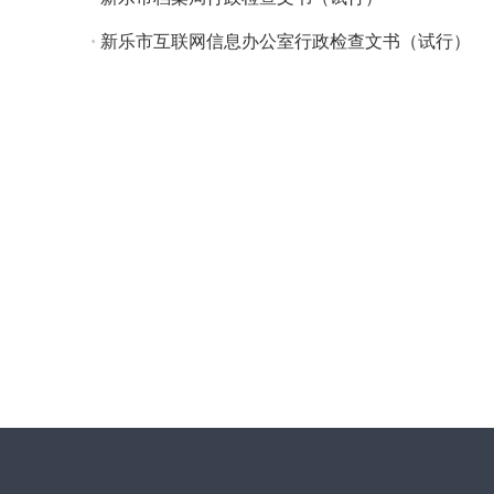
·
新乐市互联网信息办公室行政检查文书（试行）