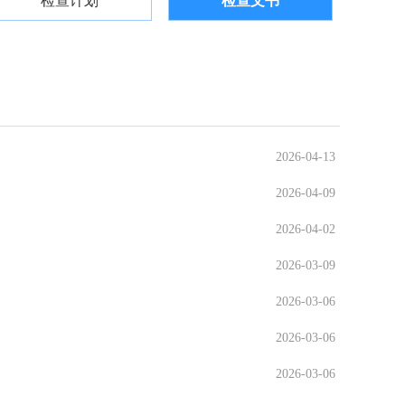
检查计划
检查文书
2026-04-13
2026-04-09
2026-04-02
2026-03-09
2026-03-06
2026-03-06
2026-03-06