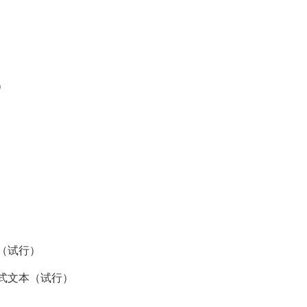
）
（试行）
式文本（试行）