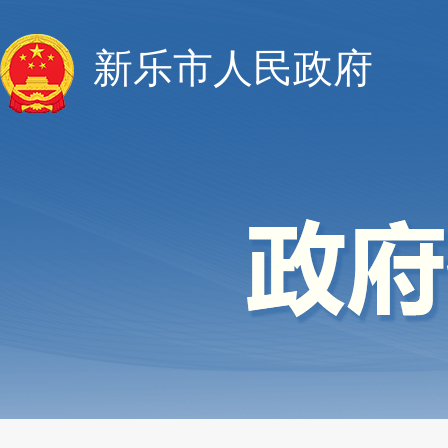
新乐市人民政府