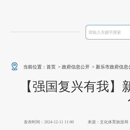
当前位置：
首页
>
政府信息公开
>
新乐市政府信息
【强国复兴有我】新
发布时间：2024-12-11 11:00
来源：文化体育旅游局