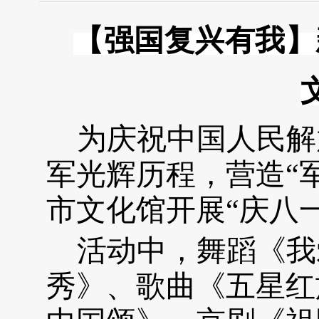
【强国复兴有我】
为庆祝中国人民解
军光辉历程，营造“
市文化馆开展“庆八
活动中，舞蹈《我
秀》、歌曲《五星红