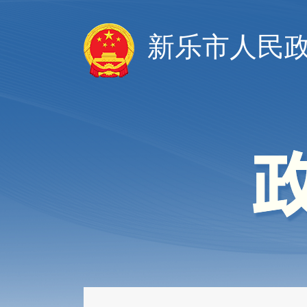
新乐市人民