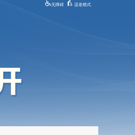
无障碍
适老模式