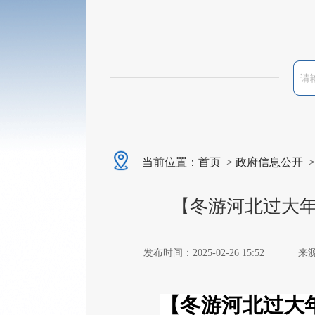
当前位置：
首页
>
政府信息公开
【冬游河北过大年
发布时间：2025-02-26 15:52
来
【冬游河北过大