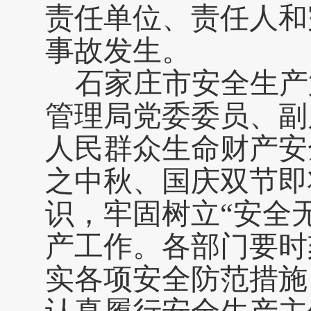
责任单位、责任人和
事故发生。
石家庄市安全生产
管理局党委委员、副
人民群众生命财产安
之中秋、国庆双节即
识，牢固树立
“安全
产工作。各部门要时
实各项安全防范措施