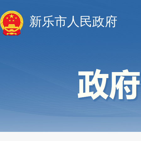
新乐市人民政府