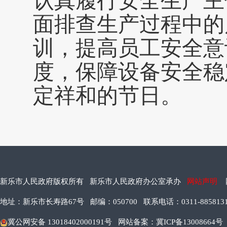
认真履行安全生产主
面排查生产过程中的
训，提高员工安全意
度，保障设备安全稳
定祥和的节日。