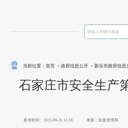
当前位置：
首页
>
政府信息公开
>
新乐市政府信息
石家庄市安全生产
发布时间：2023-09-25 15:18
来源：应急管理局