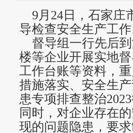
9月24日，石家
导检查安全生产工作
督导组一行先后到
楼等企业开展实地督
工作台账等资料，重
措施落实、安全生产
患专项排查整治
20
同时，对企业存在的
现的问题隐患，要求