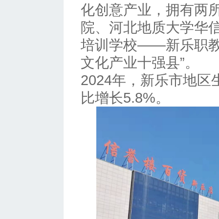
化创意产业，拥有两
院、河北地质大学华
培训学校——新乐职教
文化产业十强县”。
2024年，新乐市地区
比增长5.8%。