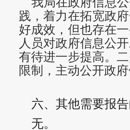
我局在政府信息公
践，着力在拓宽政府
好成效，但也存在一
人员对政府信息公开
有待进一步提高。二
限制，主动公开政府
六、
其他需要报告
无。