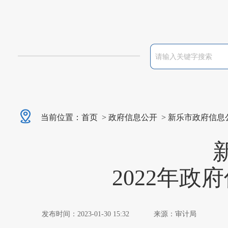
当前位置：
首页
>
政府信息公开
>
新乐市政府信息
2022年
发布时间：2023-01-30 15:32
来源：审计局