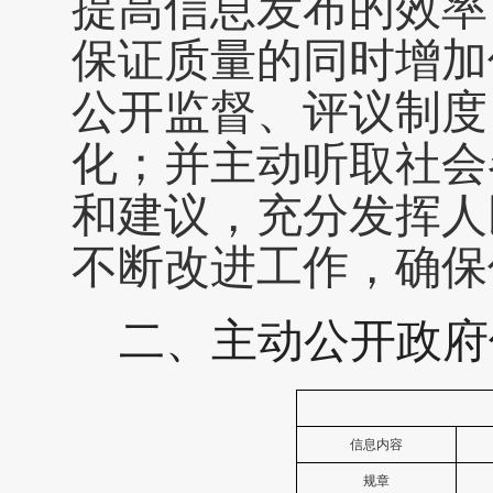
提高信息发布
的效率
保证质量的同时增加
公开监督、评议制度
化；并主动听取社会
和建议，充分发挥人
不断改进工作，确保
二、
主动公开政府
信息内容
规章