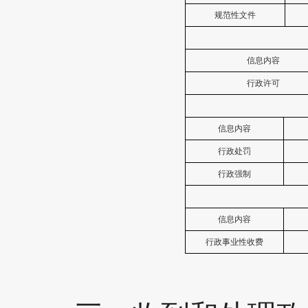
规范性文件
信息内容
行政许可
信息内容
行政处罚
行政强制
信息内容
行政事业性收费