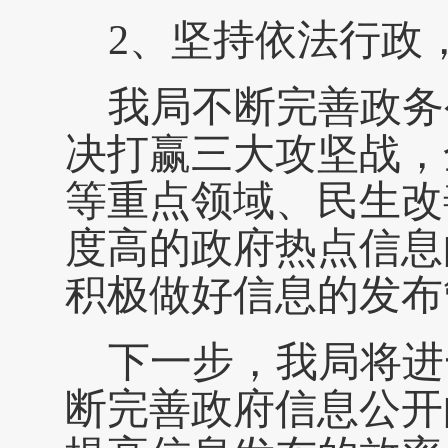
2、坚持依法行政
我局
不断完善
政务
决打赢三大攻坚战，
等重点领域
、民生改
度高的政府热点信息
积极做好信息的发布
下一步，我局
将
进
断完善政府信息公开