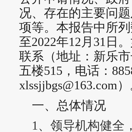
况、存在的主要问题
项等。本报告中所列
至2022年12月3
联系（地址：新乐市
五楼515，电话：88
xlssjjbgs@163.com
）
一、
总体情况
1、领导机构健全