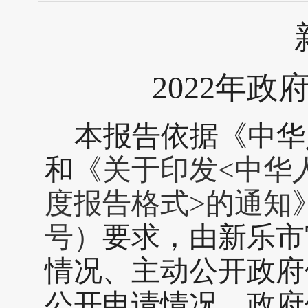
202
2
年政
本报告依据《中华
和
《
关于印发
<中华
度报告格式>的通知
号
）
要求，由新乐市
情况、主动公开政府
公开申请情况、政府