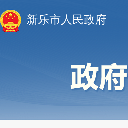
新乐市人民政府