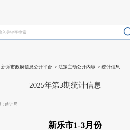
>
新乐市政府信息公开平台
>
法定主动公开内容
>
统计信息
2025年第3期统计信息
源：统计局
新乐市
1
-3
月份