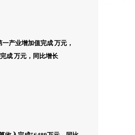
第一产业增加值完成
万元，
完成
万元，同比增长