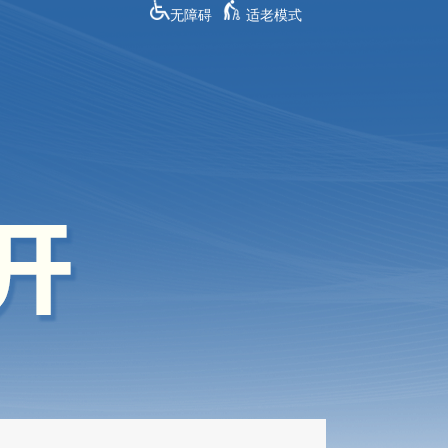
无障碍
适老模式