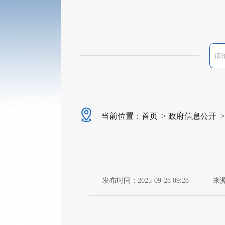
当前位置：
首页
>
政府信息公开
发布时间：2025-09-28 09:28
来