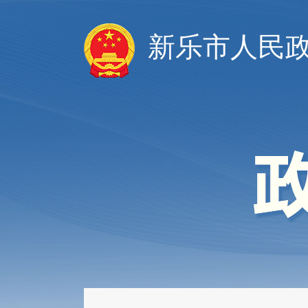
新乐市人民