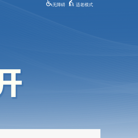
无障碍
适老模式