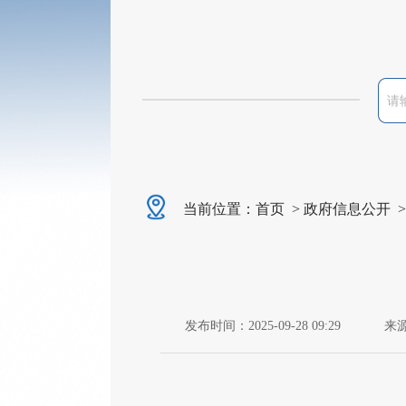
当前位置：
首页
>
政府信息公开
发布时间：2025-09-28 09:29
来