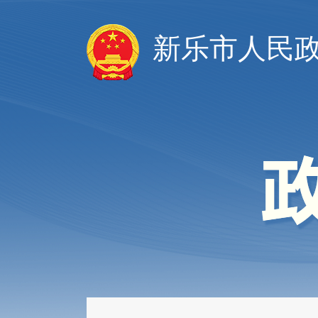
新乐市人民