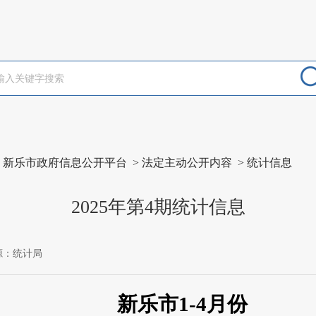
>
新乐市政府信息公开平台
>
法定主动公开内容
>
统计信息
2025年第4期统计信息
源：统计局
新乐市
1
-4
月份