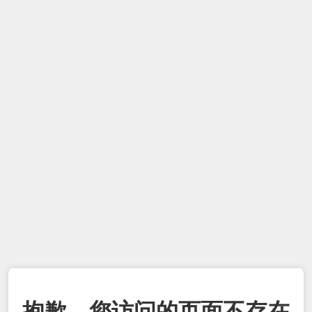
抱歉，您访问的页面不存在