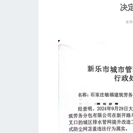
决定
发布时