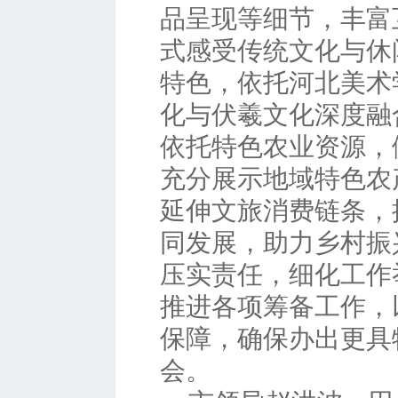
品呈现等细节，丰富
式感受传统文化与休
特色，依托河北美术
化与伏羲文化深度融
依托特色农业资源，
充分展示地域特色农
延伸文旅消费链条，
同发展，助力乡村振
压实责任，细化工作
推进各项筹备工作，
保障，确保办出更具
会。