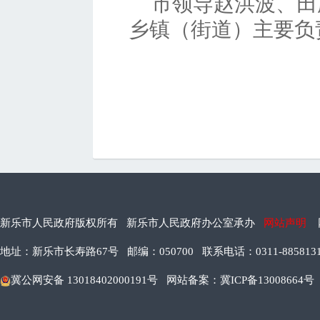
市领导赵洪波、田
乡镇（街道）主要负