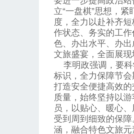
要进一步提高政治站
立“一盘棋”思想，
度，全力以赴补齐短
作状态、务实的工作
色、办出水平、办出
文旅盛宴，全面展现
李明政强调，要科
标识，全力保障节会
打造安全便捷高效的
质量，始终坚持以游
员，以贴心、暖心、
受到周到细致的保障
涵，融合特色文旅元