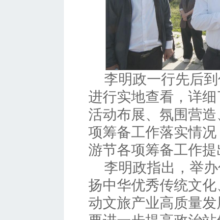
李明政一行先后到
进行实地查看，详细
活动布展、氛围营造
项筹备工作落实情况
游节各项筹备工作提
李明政指出，举办
扬中华优秀传统文化
动文旅产业高质量发