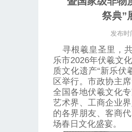
暨国家级非物
祭典”
发布时间
寻根羲皇圣里，共
乐市2026年伏羲
质文化遗产“新乐伏
区举行。市政协主席
全国各地伏羲文化专
艺术界、工商企业界
的各界朋友、客商代
场春日文化盛宴。