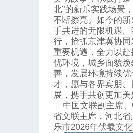
北”的新乐实践场景，
不断擦亮。如今的新
手共进的无限机遇。
行，抢抓京津冀协同
重要机遇，全力以赴
优环境，城乡面貌焕
善，发展环境持续优
才，愿与各界宾朋、
展，携手共创更加美
中国文联副主席、
省文联主席，河北省
乐市2026年伏羲文