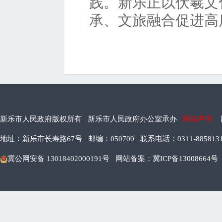
践。新乐正以伏羲文
承、文旅融合促进高