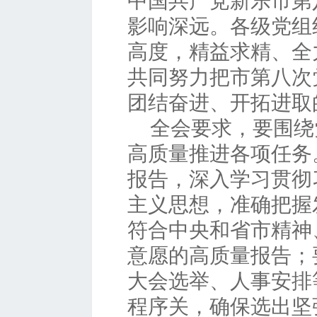
中国共产党新乐市第
影响深远。各级党组
高度，精益求精、全
共同努力把市第八次
团结奋进、开拓进取
全会要求，要围绕
高质量推进各项任务
报告，深入学习贯彻
主义思想，准确把握
符合中央和省市精神
意愿的高质量报告；
大会选举、人事安排
程序关，确保选出坚