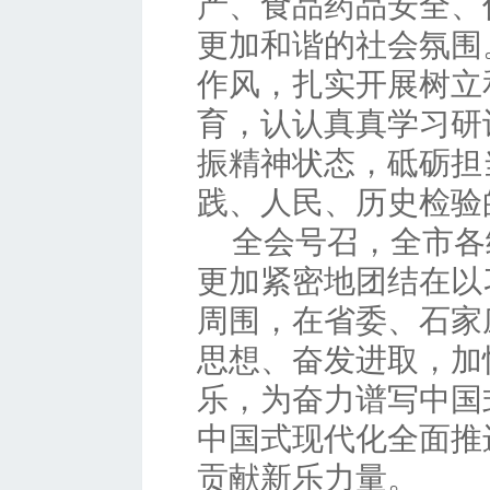
产、食品药品安全、
更加和谐的社会氛围
作风，扎实开展树立
育，认认真真学习研
振精神状态，砥砺担
践、人民、历史检验
全会号召，全市各
更加紧密地团结在以
周围，在省委、石家
思想、奋发进取，加
乐，为奋力谱写中国
中国式现代化全面推
贡献新乐力量。