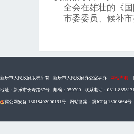
全会在雄壮的《国
市委委员、候补市