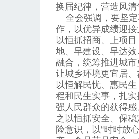
换届纪律，营造风清
全会强调，要坚定
作，以优异成绩迎接
以恒抓招商、上项目
地、早建设、早达效
融合，统筹推进城市
让城乡环境更宜居、
以恒解民忧、惠民生
程和民生实事，扎实
强人民群众的获得感
之以恒抓安全、保稳
险意识，以“时时放