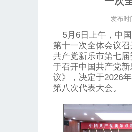
一次
发布时间
5月6日上午，中
第十一次全体会议召
共产党新乐市第七届
于召开中国共产党新
议》，决定于2026
第八次代表大会。