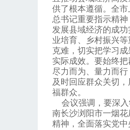
供了根本遵循。全市
总书记重要指示精神
发展县域经济的成功
业培育、乡村振兴等
克难，切实把学习成
实际成效。要始终把
尽力而为、量力而行
及时回应群众关切，
福群众。
会议强调，要深入
南长沙浏阳市一烟花
精神，全面落实党中