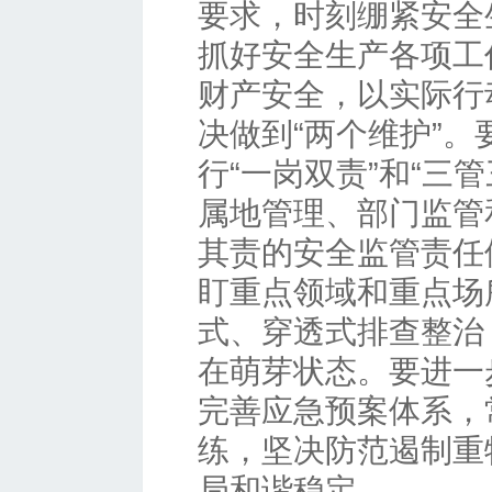
要求，时刻绷紧安全
抓好安全生产各项工
财产安全，以实际行
决做到“两个维护”
行“一岗双责”和“三
属地管理、部门监管
其责的安全监管责任
盯重点领域和重点场
式、穿透式排查整治
在萌芽状态。要进一
完善应急预案体系，
练，坚决防范遏制重
局和谐稳定。