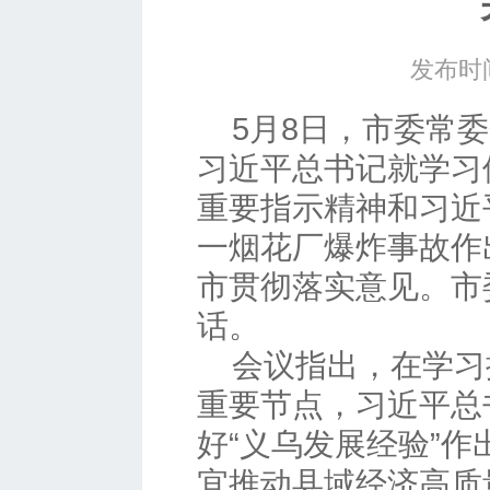
发布时间
5月8日，市委常
习近平总书记就学习
重要指示精神和习近
一烟花厂爆炸事故作
市贯彻落实意见。市
话。
会议指出，在学习推
重要节点，习近平总
好“义乌发展经验”
宜推动县域经济高质