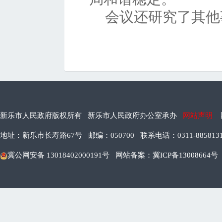
会议还研究了其他