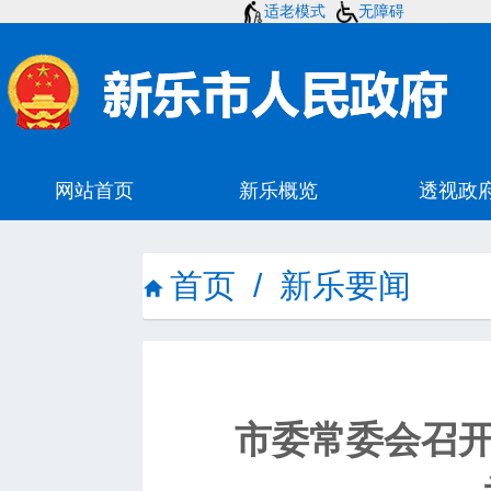
适老模式
无障碍
首页
/
新乐要闻
市委常委会召开