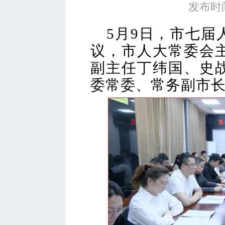
发布时间
5月9日，市七届
议，市人大常委会
副主任丁纬国、史
委常委、常务副市