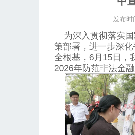
中
发布时间
为深入贯彻落实国
策部署，进一步深化
全根基，6月15日
2026年防范非法金