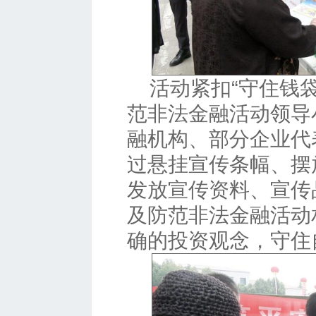
活动紧扣“守住钱
范非法金融活动领导
融机构、部分企业代
过悬挂宣传条幅、摆
发放宣传资料、宣传
及防范非法金融活动
确的投资观念，守住