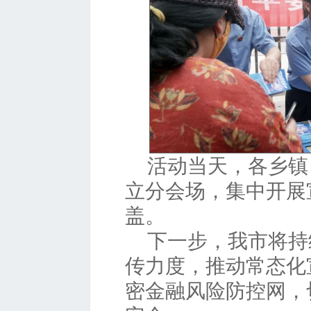
活动当天，各乡镇
立分会场，集中开展
盖。
下一步，我市将持
传力度，推动常态化
密金融风险防控网，