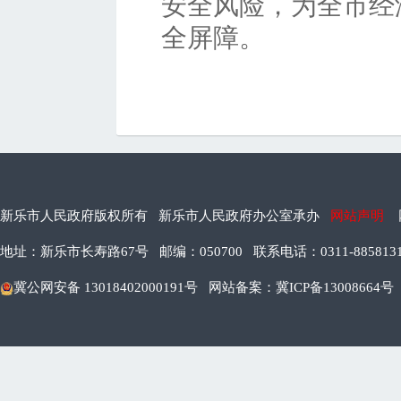
安全风险，为全市经
全屏障。