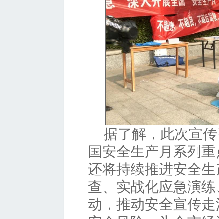
据了解，此次宣传
国安全生产月系列重
还将持续推进安全生
查、实战化应急演练
动，推动安全宣传走