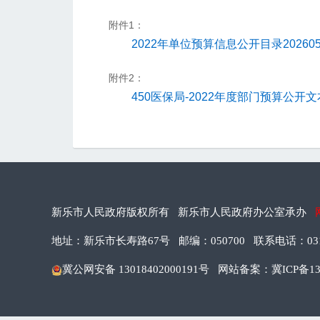
附件1：
2022年单位预算信息公开目录20260522
附件2：
450医保局-2022年度部门预算公开文本 