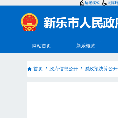
适老模式
无障
首页
/
政府信息公开
/
财政预决算公开