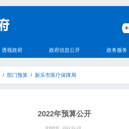
碍
/
部门预算
/
新乐市医疗保障局
2022年预算公开
发布时间：2022-01-29