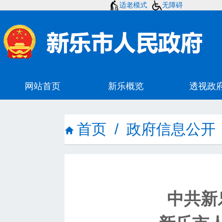
适老模式
无障碍
首页
/
政府信息公开
中共新