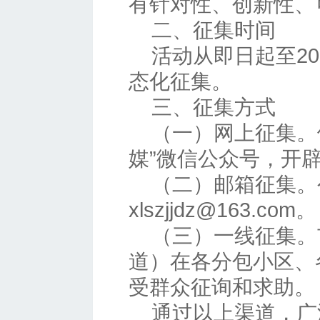
有针对性、创新性、
二、征集时间
活动从即日起至20
态化征集。
三、征集方式
（一）网上征集。
媒”微信公众号，开辟
（二）邮箱征集。
xlszjjdz@163.com。
（三）一线征集。
道）在各分包小区、
受群众征询和求助。
通过以上渠道，广