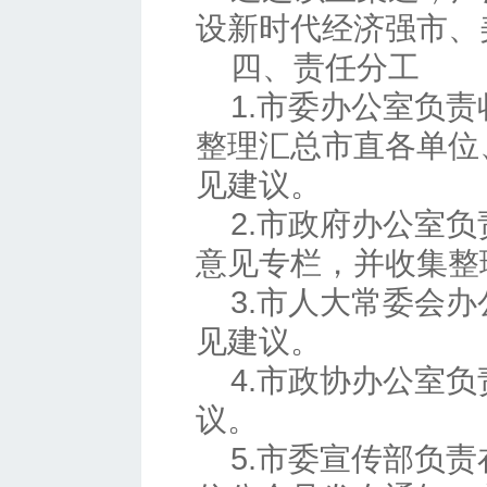
设新时代经济强市、
四、责任分工
1.市委办公室负
整理汇总市直各单位
见建议。
2.市政府办公室
意见专栏，并收集整
3.市人大常委会
见建议。
4.市政协办公室
议。
5.市委宣传部负责