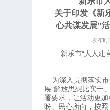
新乐市
关于印发《新乐
心共谋发展”
发布时间
新乐市“人人建
为深入贯彻落实市
展“解放思想比实干
署要求，让活动更加
盼、民心所向，按照