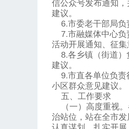
信公众号发布通知，
建议。
6.市委老干部局
7.市融媒体中心
活动开展通知、征集
8.各乡镇（街道
建议。
9.市直各单位负
小区群众意见建议。
五、工作要求
（一）高度重视。
治站位，站在全市发
认真谋划、扎实开展