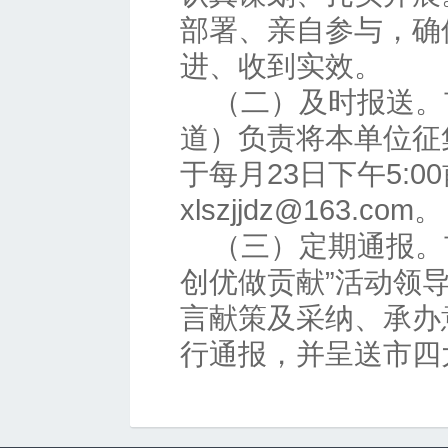
部署、亲自参与，确
进、收到实效。
（二）及时报送。
道）负责将本单位征
于每月23日下午5:0
xlszjjdz@163.com。
（三）定期通报。
创优做贡献”活动领
言献策及采纳、承办
行通报，并呈送市四