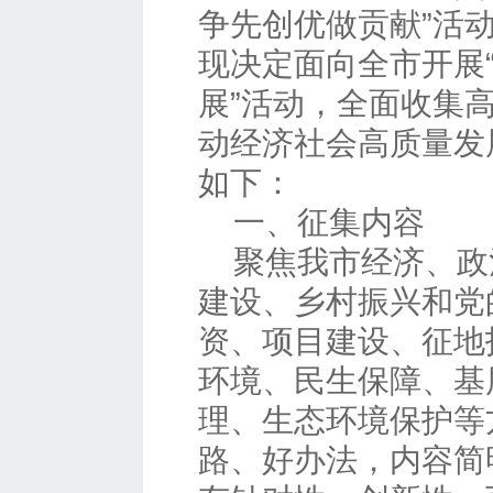
争先创优做贡献”活
现决定面向全市开展
展”活动，全面收集高
动经济社会高质量发
如下：
一、征集内容
聚焦我市经济、政
建设、乡村振兴和党
资、项目建设、征地
环境、民生保障、基
理、生态环境保护等
路、好办法，内容简