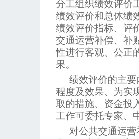
分工组织绩效评价
绩效评价和总体绩
绩效评价指标、评
交通运营补偿、补
性进行客观、公正
果。
绩效评价的主要
程度及效果、为实
取的措施、资金投
工作可委托专家、
对公共交通运营