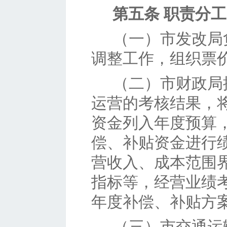
第五条
职责分工
（一）
市发改局
调整工作，组织票
（二）
市财政局
运营的考核结果，
资金列入年度预算
偿、补贴资金进行
营收入、成本范围
指标等，经营业绩
年度补偿、补贴方
（三）
市交通运