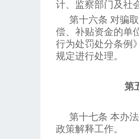
计、监察部门及社
第十六条
对骗取
偿、补贴资金的单
行为处罚处分条例
规定进行处理。
第
第十七条
本办法
政策解释工作。