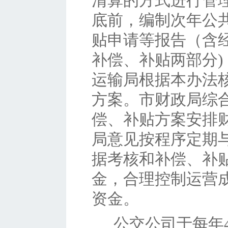
清算的方式进行管
底前，编制次年公
贴申请等报告（含
补偿、补贴两部分
运输局根据本办法
方案。市财政局综
偿、补贴方案安排
局意见按程序定期
据考核和补偿、补
金，合理控制运营
资金。
公交公司于每年