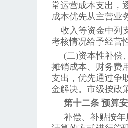
常运营成本支出，
成本优先从主营业
收入等资金中列
考核情况给予经营
(二)资本性补
摊销成本、财务费
支出，优先通过争
金解决。市级按政
第十二条
预算安
补偿、补贴按年