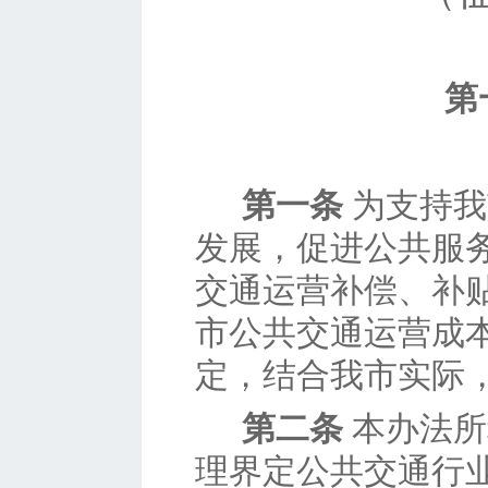
第
第一条
为支持我
发展，促进公共服
交通运营补偿、补
市公共交通运营成
定，结合我市实际
第二条
本办法所
理界定公共交通行