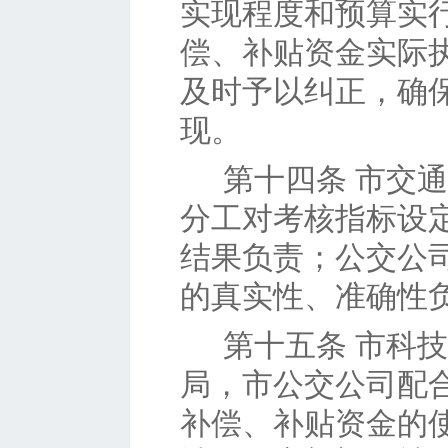
实现程度和预算实
偿、补贴资金实际
及时予以纠正，确
现。
第十四条
市交通
分工对考核指标设
结果负责；公交公
的真实性、准确性
第十五条
市科技
局，市公交公司配
补偿、补贴资金的