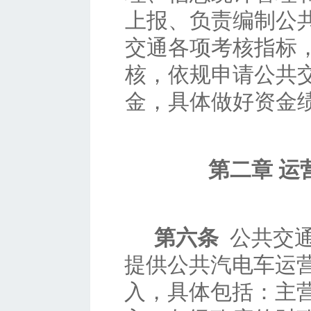
上报、负责编制公
交通各项考核指标
核，依规申请公共
金，具体做好资金
第二章
运
第六条
公共交
提供公共汽电车运
入，具体包括：主