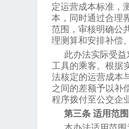
定运营成本标准，
本，同时通过合理
范围，审核明确公
理测算和安排补偿
此办法实际受益
工具的乘客。根据
法核定的运营成本
之间的差额予以补
程序拨付至公交企
第三条
适用范围
本办法适用范围