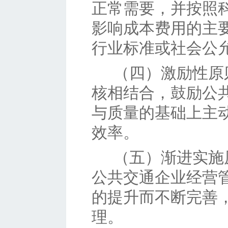
正常需要，并按照
影响成本费用的主
行业标准或社会公
（四）
激励性原
核相结合，鼓励公
与质量的基础上主
效率。
（五）
渐进实施
公共交通企业经营
的提升而不断完善
理。