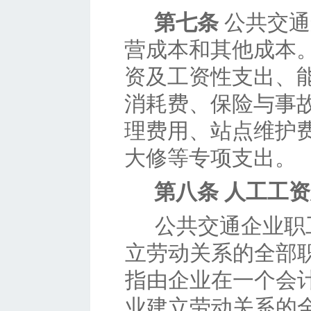
第七条
公共交通
营成本和其他成本
资及工资性支出、
消耗费、保险与事
理费用、站点维护
大修等专项支出。
第八条
人工工资
公共交通企业职
立劳动关系的全部
指由企业在一个会
业建立劳动关系的