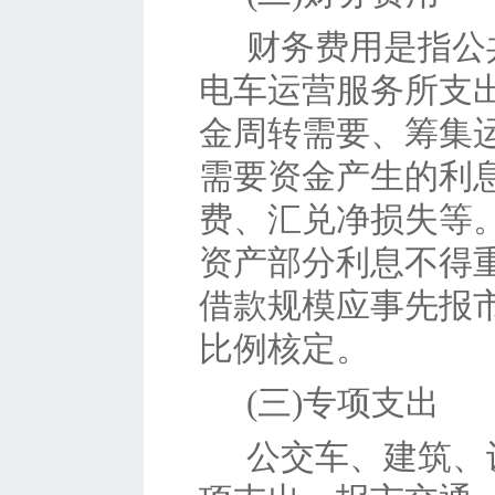
财务费用是指公
电车运营服务所支
金周转需要、筹集
需要资金产生的利
费、汇兑净损失等
资产部分利息不得
借款规模应事先报
比例核定。
(三)专项支出
公交车、建筑、