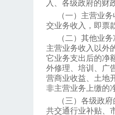
入、各级政府的财
（一）
主营业务
交业务收入，即票
（二）
其他业务
主营业务收入以外
它业务支出后的净
外修理、培训、广
营商业收益、土地
非主营业务上缴的
（三）
各级政府
共交通行业补贴、