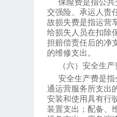
保险费是指公共
交强险、承运人责
故损失费是指运营
给损失人员在扣除
担赔偿责任后的净
的维修支出。
（六）
安全生产
安全生产费是指
通运营服务所支出
安装和使用具有行
装置支出；配备、