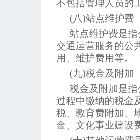
不包括管理人员的
(八)站点维护费
站点维护费是指
交通运营服务的公
用、维护费用等。
(九)税金及附加
税金及附加是指
过程中缴纳的税金
税、教育费附加、
金、文化事业建设