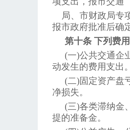
项支出，报市交通
局、市财政局专
报市政府批准后确
第十条
下列费用
(一)公共交通
动发生的费用支出
(二)固定资产
净损失。
(三)各类滞纳
提的准备金。