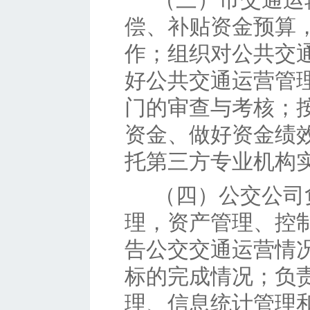
偿、补贴资金预算
作；组织对公共交
好公共交通运营管
门的审查与考核；
资金、做好资金绩
托第三方专业机构
（四）
公交公司
理，资产管理、控
告公交交通运营情
标的完成情况；负
理、信息统计管理