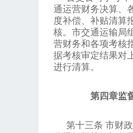
通运营财务决算、
度补偿、补贴清算
核。市交通运输局
营财务和各项考核
据考核审定结果对
进行清算。
第四章监
第十三条
市财政