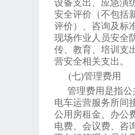
设备支出、应急演
安全评价（不包括
评价）、咨询及标
现场作业人员安全
传、教育、培训支
营安全相关支出。
(七)
管理费用
管理费用是指公
电车运营服务所间
公用房租金、办公
电费、会议费、咨