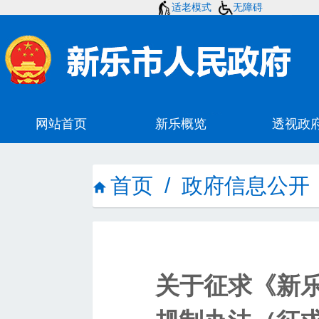
适老模式
无障碍
首页
/
政府信息公开
关于征求《新