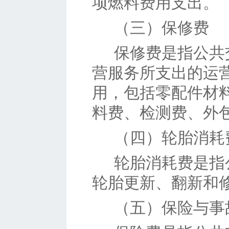
项燃料费用支出。
（三）
保修费
保修费是指公共
营服务所支出的运
用，包括零配件材
料费、检测费、外
（四）
轮胎消耗
轮胎消耗费是指
轮胎更新、翻新和
（五）
保险与事