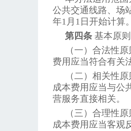
公共交通线路、场
年1月1日开始计算
第四条
基本原则
（一）
合法性原
费用应当符合有关
（二）
相关性原
成本费用应当与公
营服务直接相关。
（三）
合理性原
成本费用应当客观