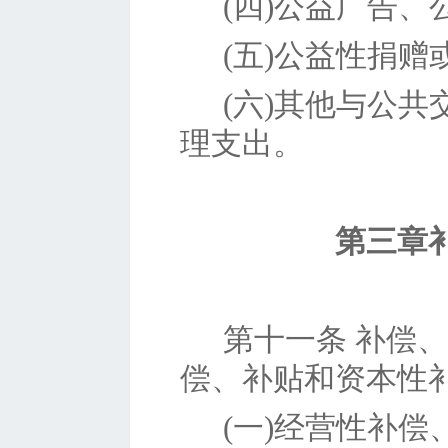
(四)公益广告
(五)公益性捐赠
(六)其他与公
理支出。
第三章
第十一条
补偿、
偿、补贴和资本性
(一)经营性补