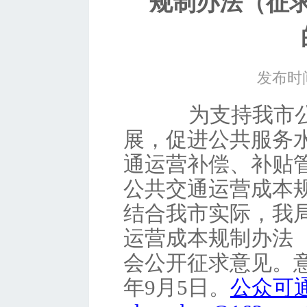
规制办法（征
发布时间
为支持我市
展，促进公共服务
通运营补偿、补贴
公共交通运营成本
结合我市实际，
我
运营成本规制办法
会公开征求意见。
年
9
月
5
日。
公众可