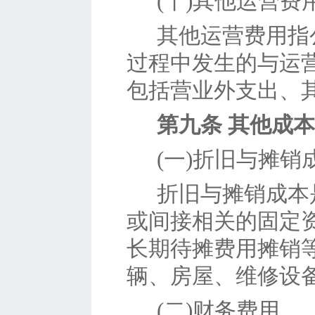
(十)其他运营费
其他运营费用指
过程中发生的与运
包括营业外支出、
第九条
其他成本
(一)折旧与摊销
折旧与摊销成本
或间接相关的固定
长期待摊费用摊销
辆、房屋、维修设
(二)财务费用