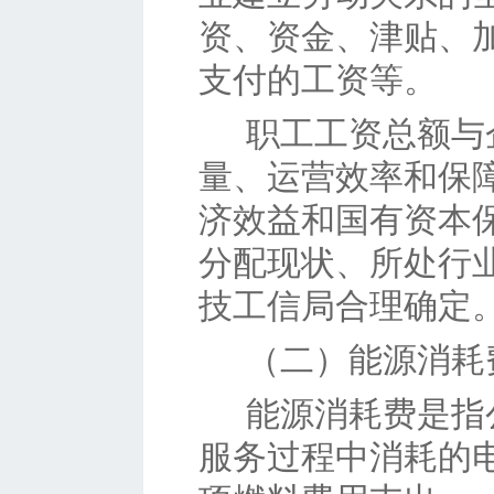
资、资金、津贴、
支付的工资等。
职工工资总额与
量、运营效率和保
济效益和国有资本
分配现状、所处行
技工信局合理确定
（二）
能源消耗
能源消耗费是指
服务过程中消耗的