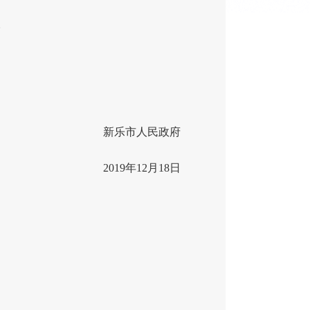
。
新乐市人民政府
2019年12月18日