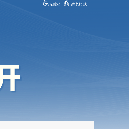
无障碍
适老模式