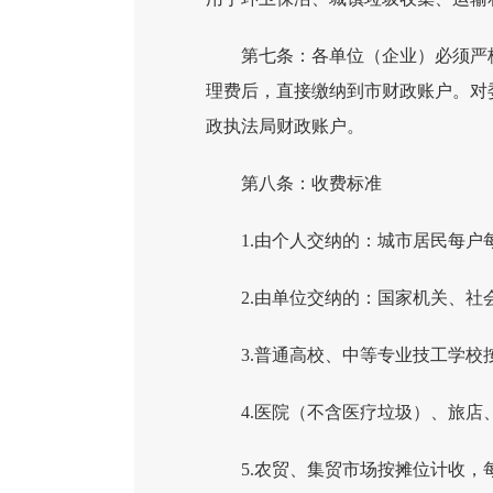
第七条：各单位（企业）必须严
理费后，直接缴纳到市财政账户。对
政执法局财政账户。
第八条：收费标准
1.由个人交纳的：城市居民每户
2.由单位交纳的：国家机关、社
3.普通高校、中等专业技工学校
4.医院（不含医疗垃圾）、旅店
5.农贸、集贸市场按摊位计收，