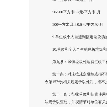
50-500平方米0.7元/平方米·月
500平方米以上0.6元/平方米·月
9.单位或个人自运到指定垃圾场
10.单位和个人产生的建筑垃圾
第九条：城镇垃圾处理费征收工
第十条：对未按规定缴纳或拒不
令第157号)相关规定予以处罚，拒
第十一条：征收单位和征费使用
法规予以查处，并视情节对单位有关