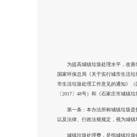
为提高城镇垃圾处理水平，改善
国家环保总局《关于实行城市生活垃圾
市生活垃圾处理工作意见的通知》（
〔2017〕48号）和《石家庄市城镇
第一条：本办法所称城镇垃圾是
以及法律、行政法规规定，视为城镇
城镇垃圾处理费，是指城镇垃圾