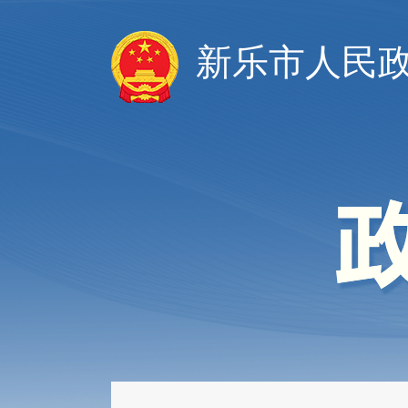
新乐市人民