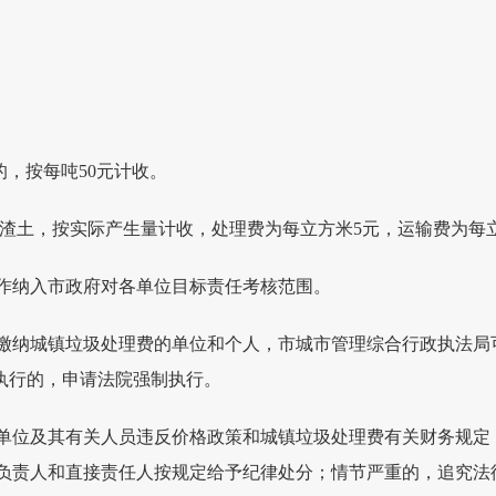
的，按每吨50元计收。
和渣土，按实际产生量计收，处理费为每立方米5元，运输费为每立方
作纳入市政府对各单位目标责任考核范围。
缴纳城镇垃圾处理费的单位和个人，市城市管理综合行政执法局
不执行的，申请法院强制执行。
单位及其有关人员违反价格政策和城镇垃圾处理费有关财务规定
负责人和直接责任人按规定给予纪律处分；情节严重的，追究法