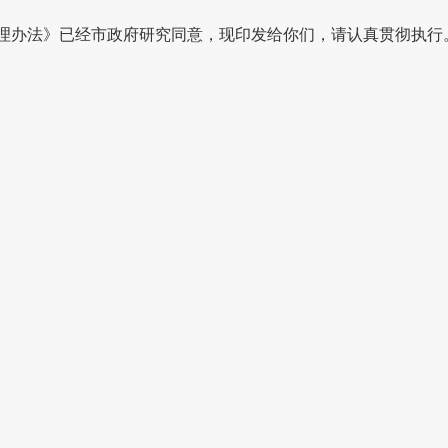
理办法》已经市政府研究同意，现印发给你们，请认真贯彻执行