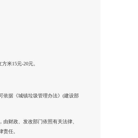
米15元-20元。
可依据《城镇垃圾管理办法》(建设部
，由财政、发改部门依照有关法律、
律责任。