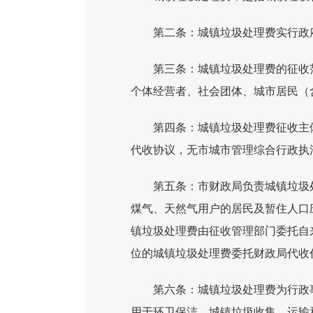
第二条：城镇垃圾处理费实行政
第三条：城镇垃圾处理费的征收
个体经营者、社会团体、城市居民（
第四条：城镇垃圾处理费征收主
代收协议，无市城市管理综合行政执
第五条：市财政局负责城镇垃圾
煤气、天然气用户的居民及暂住人口
镇垃圾处理费由征收管理部门委托自
位的城镇垃圾处理费委托财政局代收
第六条：城镇垃圾处理费为行政
用于环卫保洁、城镇垃圾收集、运输