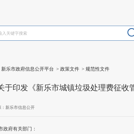
>
新乐市政府信息公开平台
>
政策文件
>
规范性文件
关于印发《新乐市城镇垃圾处理费征收
源：新乐市信息公开
市政府有关部门：