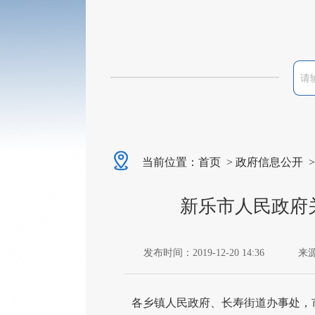
当前位置：
首页
>
政府信息公开
新乐市人民政府
发布时间：2019-12-20 14:36
来
各乡镇人民政府、长寿街道办事处，