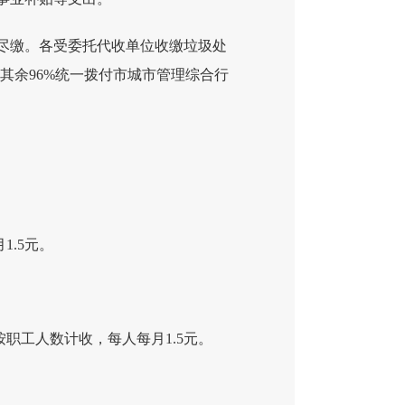
尽缴。各受委托代收单位收缴垃圾处
其余96%统一拨付市城市管理综合行
.5元。
职工人数计收，每人每月1.5元。