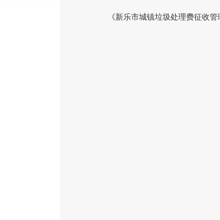
《新乐市城镇垃圾处理费征收管