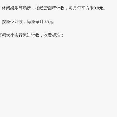
、休闲娱乐等场所，按经营面积计收，每月每平方米0.8元。
）按座位计收，每座每月0.5元。
业面积大小实行累进计收，收费标准：