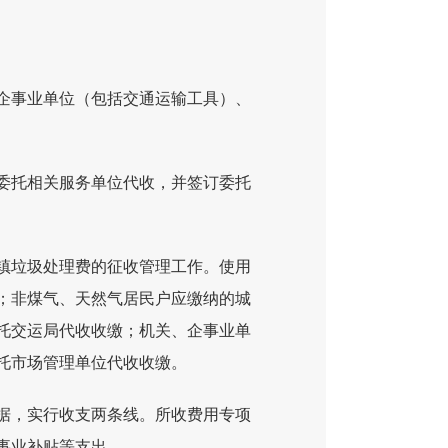
企事业单位（包括交通运输工具）、
委托相关服务单位代收，并签订委托
镇垃圾处理费的征收管理工作。使用
；非煤气、天然气居民户应缴纳的城
托交运局代收收缴；机关、企事业单
托市场管理单位代收收缴。
据，实行收支两条线。所收费用专项
事业补贴等支出。