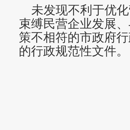
未发现不利于优化
束缚民营企业发展、
策不相符的市政府行
的行政规范性文件。