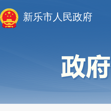
新乐市人民政府