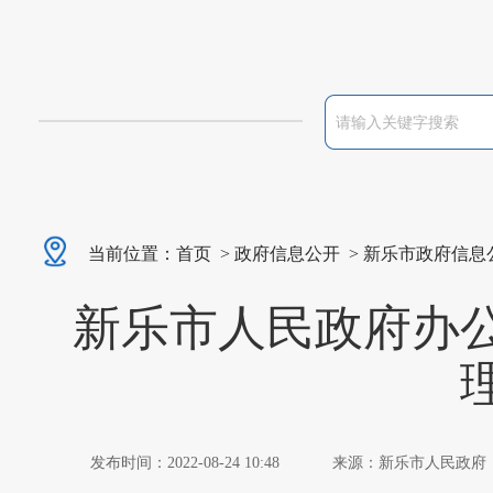
当前位置：
首页
>
政府信息公开
>
新乐市政府信息
新乐市人民政府办
发布时间：2022-08-24 10:48
来源：新乐市人民政府