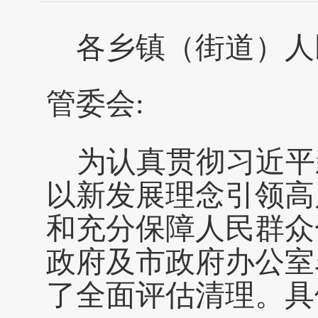
各乡镇（街道）人
管委会
:
为认真贯彻习近平
以新发展理念引领高
和充分保障人民群众
政府及市政府办公室
了全面评估清理。具