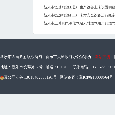
新乐市恒基雕塑工艺厂生产设备上未设置明
新乐市振远雕塑加工厂未对安全设备进行经