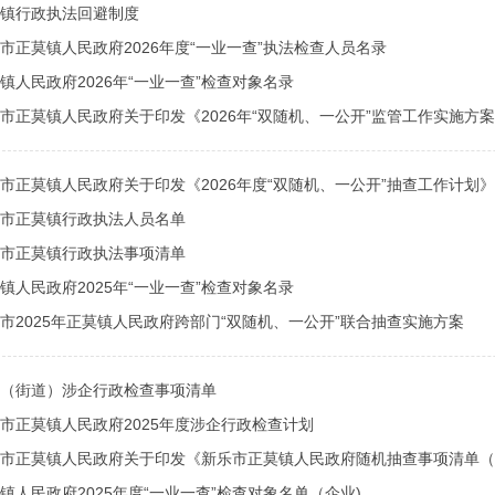
镇行政执法回避制度
市正莫镇人民政府2026年度“一业一查”执法检查人员名录
镇人民政府2026年“一业一查”检查对象名录
市正莫镇人民政府关于印发《2026年“双随机、一公开”监管工作实施方
市正莫镇人民政府关于印发《2026年度“双随机、一公开”抽查工作计划
市正莫镇行政执法人员名单
市正莫镇行政执法事项清单
镇人民政府2025年“一业一查”检查对象名录
市2025年正莫镇人民政府跨部门“双随机、一公开”联合抽查实施方案
（街道）涉企行政检查事项清单
市正莫镇人民政府2025年度涉企行政检查计划
市正莫镇人民政府关于印发《新乐市正莫镇人民政府随机抽查事项清单（2
镇人民政府2025年度“一业一查”检查对象名单（企业)