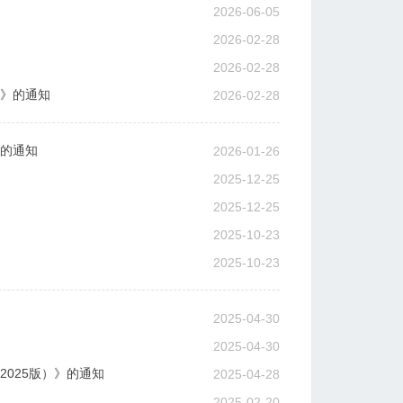
2026-06-05
2026-02-28
2026-02-28
案》的通知
2026-02-28
》的通知
2026-01-26
2025-12-25
2025-12-25
2025-10-23
2025-10-23
2025-04-30
2025-04-30
025版）》的通知
2025-04-28
2025-02-20