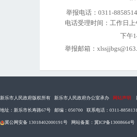
举报电话：
0311-885851
电话受理时间：工作日上
下午
1
举报邮箱：
xlssjjbgs@163