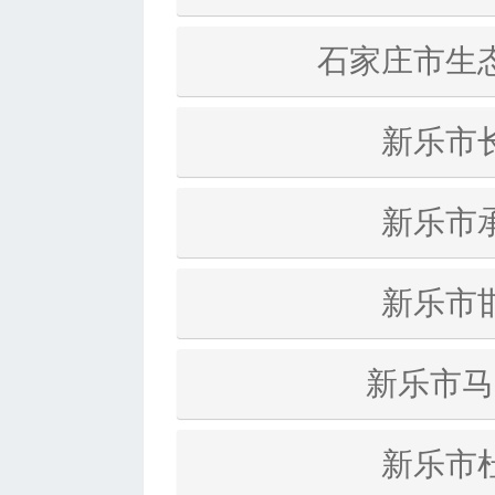
石家庄市生
新乐市
新乐市
新乐市
新乐市马
新乐市