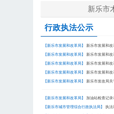
新乐市
行政执法公示
【新乐市发展和改革局】
新乐市发展和改革局
【新乐市发展和改革局】
新乐市发展和改革
【新乐市发展和改革局】
新乐市发展和改革局关于新乐市2
【新乐市发展和改革局】
新乐市发展和改革局关于新乐市
【新乐市发展和改革局】
新乐市发改局关于印发《202
【新乐市发展和改革局】
加油站检查记录
【新乐市城市管理综合行政执法局】
执法