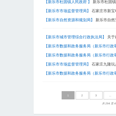
【新乐市杜固镇人民政府 】
新乐市杜固镇2
【新乐市市场监督管理局】
石家庄市新宝电器有限责任公司生
【新乐市自然资源和规划局】
新乐市自然资源和规划局行
【新乐市城市管理综合行政执法局】
关于
【新乐市数据和政务服务局（新乐市行政
【新乐市数据和政务服务局（新乐市行政
【新乐市市场监督管理局】
石家庄九隆玩具制造
【新乐市数据和政务服务局（新乐市行政
1
2
3
...
共 294 页