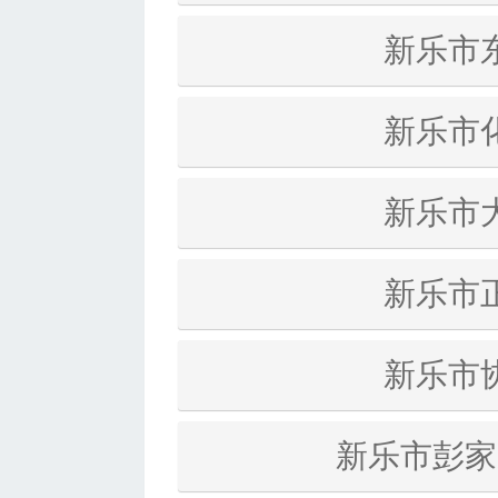
新乐市
新乐市
新乐市
新乐市
新乐市
新乐市彭家