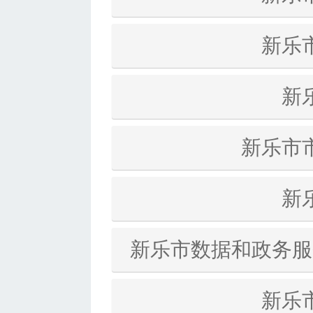
新乐
新
新乐市
新
新乐市数据和政务服
新乐