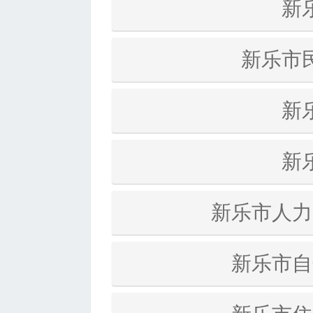
新
新乐市
新
新
新乐市人力
新乐市自