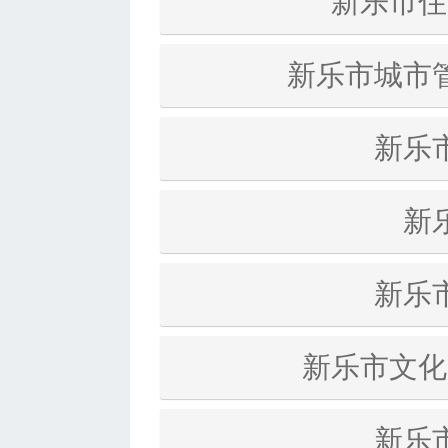
新乐市住
新乐市城市
新乐
新
新乐
新乐市文化
新乐