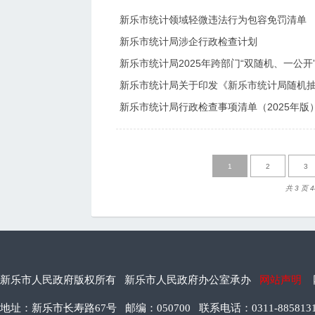
新乐市统计领域轻微违法行为包容免罚清单
新乐市统计局涉企行政检查计划
新乐市统计局2025年跨部门“双随机、一公
新乐市统计局关于印发《新乐市统计局随机抽
新乐市统计局行政检查事项清单（2025年版
1
2
3
共 3 页