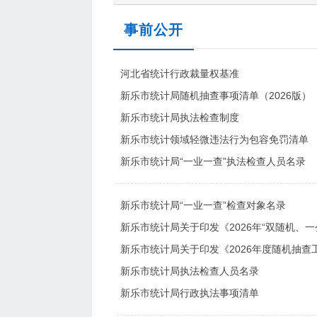
事前公开
河北省统计行政裁量权基准
新乐市统计局随机抽查事项清单（2026版）
新乐市统计局执法检查制度
新乐市统计领域轻微违法行为包容免罚清单
新乐市统计局“一业一查”执法检查人员名录
新乐市统计局“一业一查”检查对象名录
新乐市统计局关于印发《2026年“双随机、
新乐市统计局关于印发《2026年度随机抽查
新乐市统计局执法检查人员名录
新乐市统计局行政执法事项清单