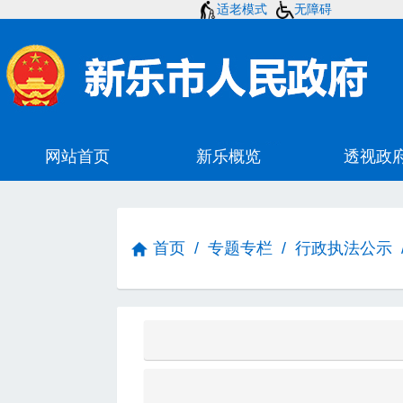
适老模式
无障碍
首页
/
专题专栏
/
行政执法公示