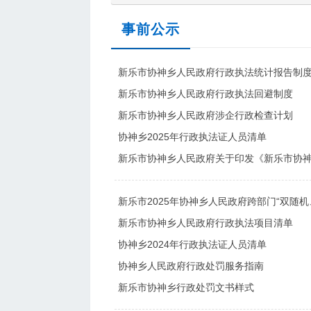
事前公示
新乐市协神乡人民政府行政执法统计报告制
新乐市协神乡人民政府行政执法回避制度
新乐市协神乡人民政府涉企行政检查计划
协神乡2025年行政执法证人员清单
新乐市2025年协神乡人民政府跨部门“双随
新乐市协神乡人民政府行政执法项目清单
协神乡2024年行政执法证人员清单
协神乡人民政府行政处罚服务指南
新乐市协神乡行政处罚文书样式