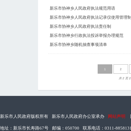
新乐市协神乡人民政府执法规范用语
新乐市协神乡人民政府执法记录仪使用管理
新乐市协神乡人民政府执法责任制
新乐市协神乡行政执法投诉举报办理规范
新乐市协神乡随机抽查事项清单
1
2
共 2 页