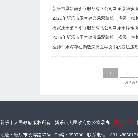
2025年新乐市卫生健康局双随机（省级）抽
石家庄宋芝育诊疗服务有限公司新乐宋婷诊
2025年新乐市卫生健康局双随机（省级）抽
医师牛永辉存在伪造病历医学文书的违法违
1
2
共 2 页