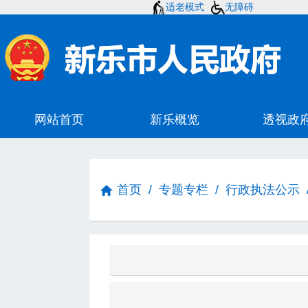
适老模式
无障碍
首页
/
专题专栏
/
行政执法公示