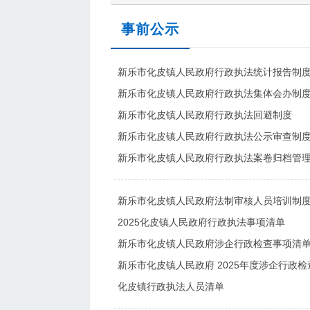
事前公示
新乐市化皮镇人民政府行政执法统计报告制
新乐市化皮镇人民政府行政执法集体会办制
新乐市化皮镇人民政府行政执法回避制度
新乐市化皮镇人民政府行政执法公示审查制
新乐市化皮镇人民政府行政执法案卷归档管
新乐市化皮镇人民政府法制审核人员培训制
2025化皮镇人民政府行政执法事项清单
新乐市化皮镇人民政府涉企行政检查事项清
新乐市化皮镇人民政府 2025年度涉企行政
化皮镇行政执法人员清单