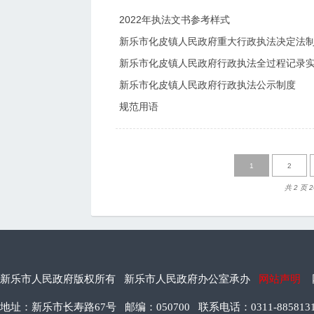
2022年执法文书参考样式
新乐市化皮镇人民政府重大行政执法决定法
新乐市化皮镇人民政府行政执法全过程记录
新乐市化皮镇人民政府行政执法公示制度
规范用语
1
2
共 2 页