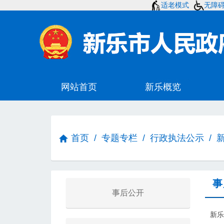
适老模式
无障
首页
/
专题专栏
/
行政执法公示
/
事
事后公开
新乐