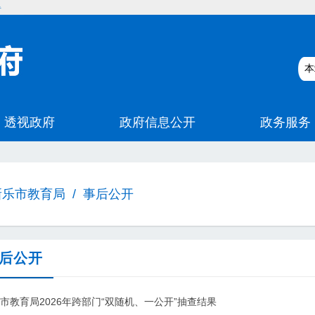
碍
新乐市教育局
/
事后公开
后公开
市教育局2026年跨部门“双随机、一公开”抽查结果