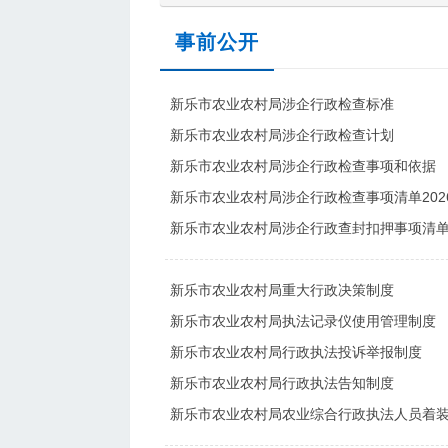
事前公开
新乐市农业农村局涉企行政检查标准
新乐市农业农村局涉企行政检查计划
新乐市农业农村局涉企行政检查事项和依据
新乐市农业农村局涉企行政检查事项清单202
新乐市农业农村局涉企行政查封扣押事项清单2
新乐市农业农村局重大行政决策制度
新乐市农业农村局执法记录仪使用管理制度
新乐市农业农村局行政执法投诉举报制度
新乐市农业农村局行政执法告知制度
新乐市农业农村局农业综合行政执法人员着