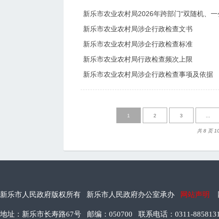
新乐市农业农村局2026年跨部门“双随机、
新乐市农业农村局涉企行政检查文书
新乐市农业农村局涉企行政检查标准
新乐市农业农村局行政检查频次上限
新乐市农业农村局涉企行政检查事项及依据
1
2
3
...
共 8 页 